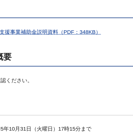
援事業補助金説明資料（PDF：348KB）
概要
確認ください。
5年10月31日（火曜日）17時15分まで