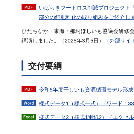
いばらきフードロス削減プロジェクト
部分の飼肥料化の取り組みをご紹介します
ひたちなか・東海・那珂ほしいも協議会研修
講演しました。（2025年3月5日）
（外部サイ
交付要綱
令和5年度干しいも資源循環モデル形成支
様式データ1（様式一式）（ワード：33
様式データ2（様式1別紙2）（エクセル