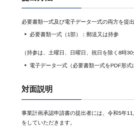
必要書類一式及び電子データ一式の両方を提
必要書類一式（1部）：郵送又は持参
（持参は、土曜日、日曜日、祝日を除く8時30
電子データ一式（必要書類一式をPDF形式
対面説明
事業計画承認申請書の提出者には、令和5年1
をしていただきます。