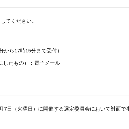
出してください。
分から17時15分まで受付）
にしたもの）：電子メール
1月7日（火曜日）に開催する選定委員会において対面で