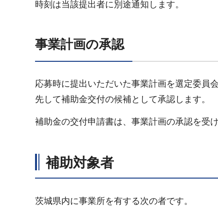
時刻は当該提出者に別途通知します。
事業計画の承認
応募時に提出いただいた事業計画を選定委員
先して補助金交付の候補として承認します。
補助金の交付申請書は、事業計画の承認を受
補助対象者
茨城県内に事業所を有する次の者です。