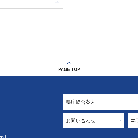
PAGE TOP
県庁総合案内
お問い合わせ
本
ved.