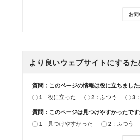
お問
より良いウェブサイトにするた
質問：このページの情報は役に立ちました
1：役に立った
2：ふつう
3
質問：このページは見つけやすかったです
1：見つけやすかった
2：ふつう