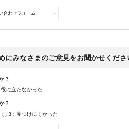
い合わせフォーム
めにみなさまのご意見をお聞かせくださ
か？
：役に立たなかった
か？
3：見つけにくかった