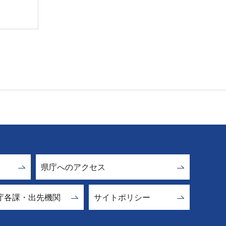
県庁へのアクセス
庁各課・出先機関
サイトポリシー