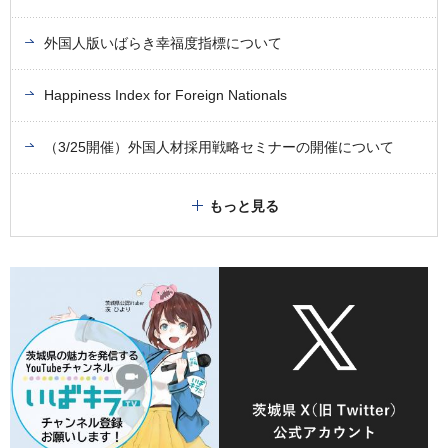
外国人版いばらき幸福度指標について
Happiness Index for Foreign Nationals
（3/25開催）外国人材採用戦略セミナーの開催について
もっと見る