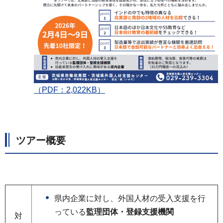
（PDF：2,022KB）
ツアー概要
県内企業に対し、外国人材の受入支援を行
っている
監理団体・登録支援機関
対