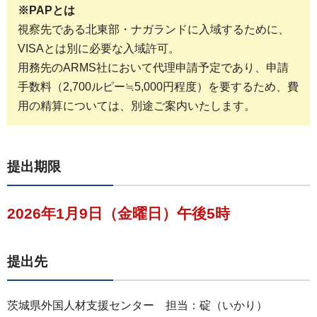
※PAPとは
視察先である北東部・ナガランドに入域するために、
VISAとは別に必要な入域許可。
用務先のARMS社において代理申請予定であり、申請
手数料（2,700ルピー≒5,000円程度）を要するため、費
用の精算については、別途ご案内いたします。
提出期限
2026年1月9日（金曜日）午後5時
提出先
茨城県外国人材支援センター 担当：碇（いかり）