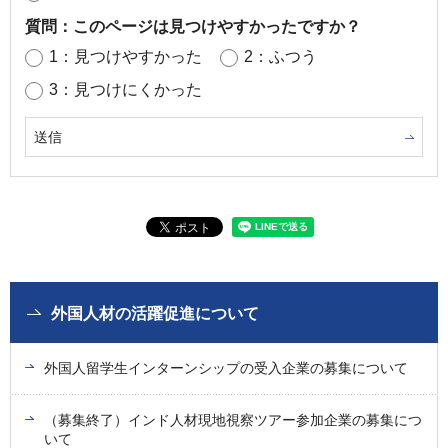
質問：このページは見つけやすかったですか？
1：見つけやすかった
2：ふつう
3：見つけにくかった
外国人材の活躍促進について
外国人留学生インターンシップの受入企業の募集について
（募集終了）インド人材現地視察ツアー参加企業の募集につ
いて