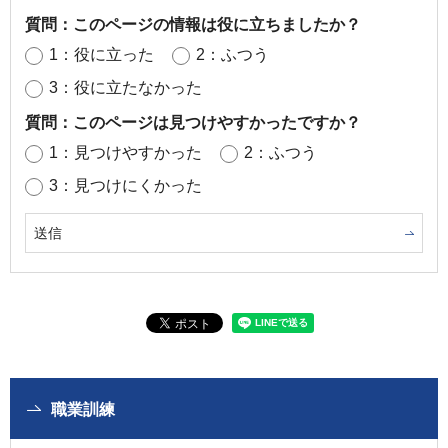
質問：このページの情報は役に立ちましたか？
1：役に立った
2：ふつう
3：役に立たなかった
質問：このページは見つけやすかったですか？
1：見つけやすかった
2：ふつう
3：見つけにくかった
職業訓練