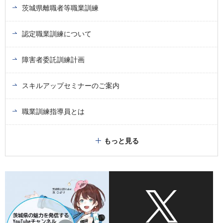
茨城県離職者等職業訓練
認定職業訓練について
障害者委託訓練計画
スキルアップセミナーのご案内
職業訓練指導員とは
もっと見る