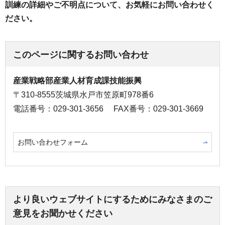
訓練の詳細やご不明点について、お気軽にお問い合わせく
ださい。
このページに関するお問い合わせ
産業戦略部産業人材育成課技能振興
〒310-8555茨城県水戸市笠原町978番6
電話番号：029-301-3656
FAX番号：029-301-3669
お問い合わせフォーム
より良いウェブサイトにするためにみなさまのご
意見をお聞かせください