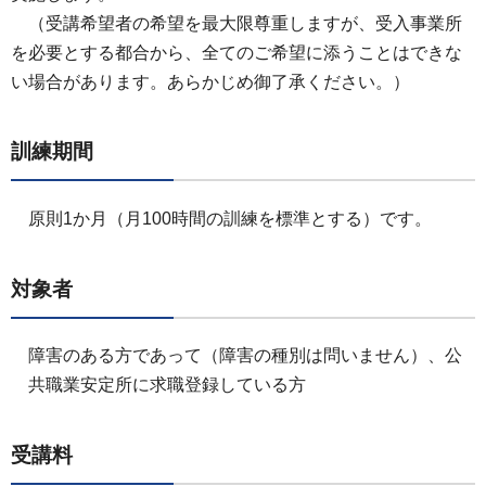
（
受講希望者の希望を最大限尊重しますが、受入事業所
を必要とする都合から、全てのご希望に添うことはできな
い場合があります。あらかじめ御了承ください。）
訓練期間
原則1か月（月100時間の訓練を標準とする）です。
対象者
障害のある方であって（障害の種別は問いません）、公
共職業安定所に求職登録している方
受講料