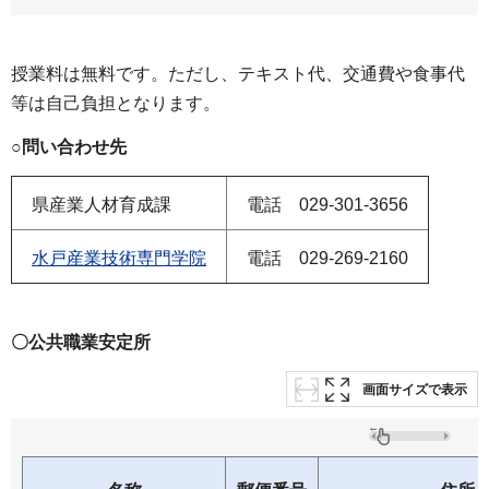
授業料は無料です。ただし、テキスト代、交通費や食事代
等は自己負担となります。
○問い合わせ先
県産業人材育成課
電話
029-301
-3656
水戸産業技術専門学院
電話
029-
269-2160
〇公共職業安定所
画面サイズで表示