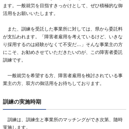
ます。一般就労を目指すきっかけとして、ぜひ積極的な御
活用をお願いいたします。
また、
訓練を受託した事業所に対しては、県から委託料
が支払われます。「障害者雇用を考えているけど、いきな
り採用するのは経験がなくて不安だ…」そんな事業主の方
にこそ、お勧めさせていただきたいのが、この障害者委託
訓練です。
一
般就労を希望する方、障害者雇用を検討されている事
業主の方、双方の御活用をお待ちしております。
訓練の実施時期
訓練は、
訓練生と事業所のマッチングができ次第、随時
実施します。