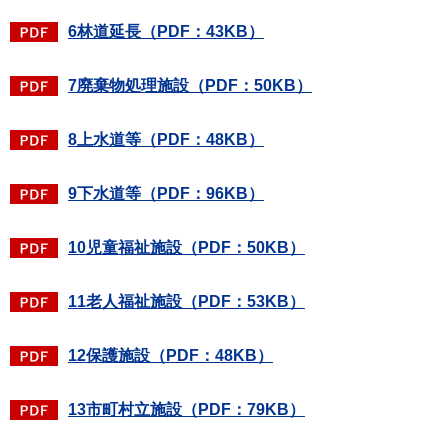
6林道延長（PDF：43KB）
7廃棄物処理施設（PDF：50KB）
8上水道等（PDF：48KB）
9下水道等（PDF：96KB）
10児童福祉施設（PDF：50KB）
11老人福祉施設（PDF：53KB）
12保護施設（PDF：48KB）
13市町村立施設（PDF：79KB）