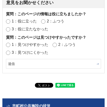
意見をお聞かせください
質問：このページの情報は役に立ちましたか？
1：役に立った
2：ふつう
3：役に立たなかった
質問：このページは見つけやすかったですか？
1：見つけやすかった
2：ふつう
3：見つけにくかった
市町村公共施設の状況