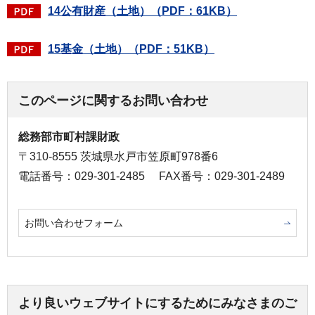
14公有財産（土地）（PDF：61KB）
15基金（土地）（PDF：51KB）
このページに関するお問い合わせ
総務部市町村課財政
〒310-8555 茨城県水戸市笠原町978番6
電話番号：029-301-2485
FAX番号：029-301-2489
お問い合わせフォーム
より良いウェブサイトにするためにみなさまのご