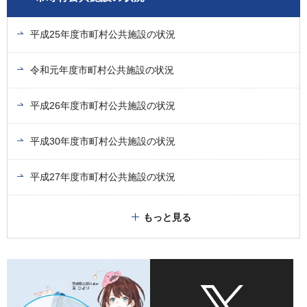
平成25年度市町村公共施設の状況
令和元年度市町村公共施設の状況
平成26年度市町村公共施設の状況
平成30年度市町村公共施設の状況
平成27年度市町村公共施設の状況
もっと見る