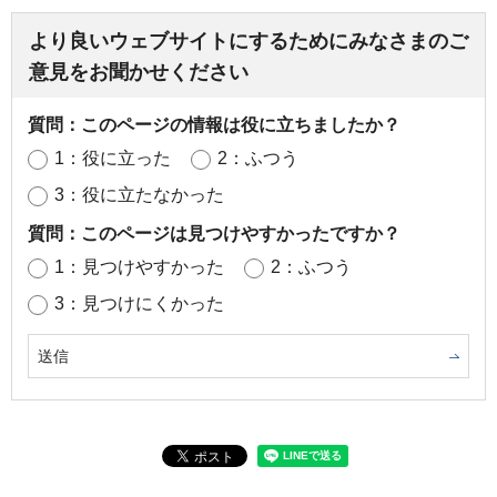
より良いウェブサイトにするためにみなさまのご
意見をお聞かせください
質問：このページの情報は役に立ちましたか？
1：役に立った
2：ふつう
3：役に立たなかった
質問：このページは見つけやすかったですか？
1：見つけやすかった
2：ふつう
3：見つけにくかった