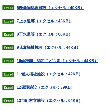
6廃棄物処理施設（エクセル：40KB）
7上水道等（エクセル：43KB）
8下水道等（エクセル：68KB）
9児童福祉施設（エクセル：44KB）
10幼稚園・認定こども園（エクセル：44KB）
11老人福祉施設（エクセル：42KB）
12保護施設（エクセル：39KB）
13市町村立施設（エクセル：64KB）