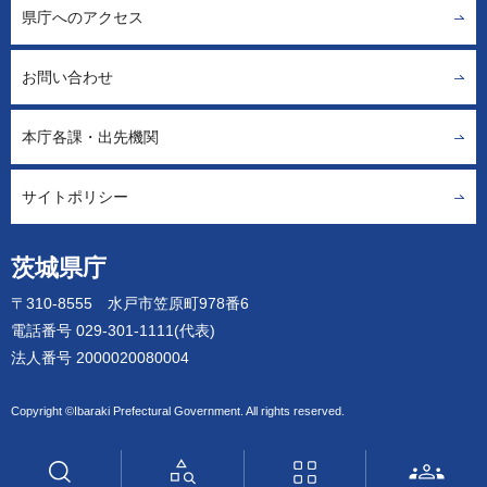
県庁へのアクセス
お問い合わせ
本庁各課・出先機関
サイトポリシー
茨城県庁
〒310-8555 水戸市笠原町978番6
電話番号 029-301-1111(代表)
法人番号 2000020080004
Copyright ©Ibaraki Prefectural Government. All rights reserved.