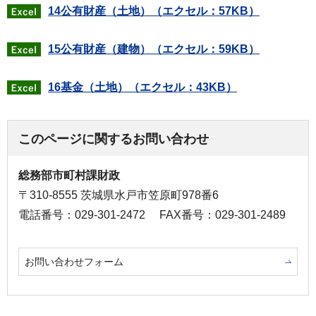
14公有財産（土地）（エクセル：57KB）
15公有財産（建物）（エクセル：59KB）
16基金（土地）（エクセル：43KB）
このページに関するお問い合わせ
総務部市町村課財政
〒310-8555 茨城県水戸市笠原町978番6
電話番号：029-301-2472
FAX番号：029-301-2489
お問い合わせフォーム