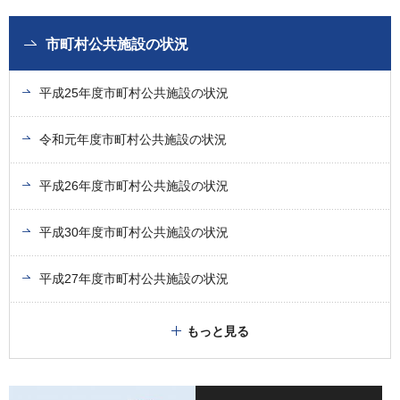
市町村公共施設の状況
平成25年度市町村公共施設の状況
令和元年度市町村公共施設の状況
平成26年度市町村公共施設の状況
平成30年度市町村公共施設の状況
平成27年度市町村公共施設の状況
もっと見る