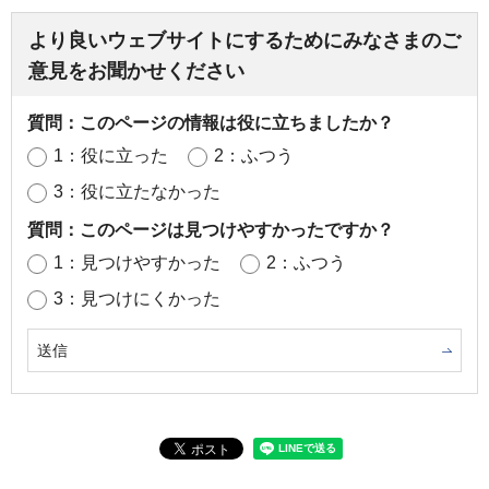
より良いウェブサイトにするためにみなさまのご
意見をお聞かせください
質問：このページの情報は役に立ちましたか？
1：役に立った
2：ふつう
3：役に立たなかった
質問：このページは見つけやすかったですか？
1：見つけやすかった
2：ふつう
3：見つけにくかった