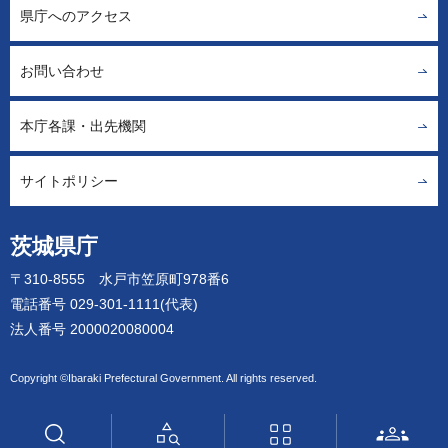
県庁へのアクセス
お問い合わせ
本庁各課・出先機関
サイトポリシー
茨城県庁
〒310-8555 水戸市笠原町978番6
電話番号 029-301-1111(代表)
法人番号 2000020080004
Copyright ©Ibaraki Prefectural Government. All rights reserved.