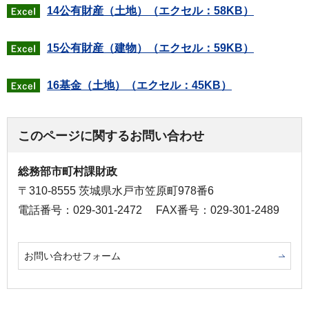
14公有財産（土地）（エクセル：58KB）
15公有財産（建物）（エクセル：59KB）
16基金（土地）（エクセル：45KB）
このページに関するお問い合わせ
総務部市町村課財政
〒310-8555 茨城県水戸市笠原町978番6
電話番号：029-301-2472
FAX番号：029-301-2489
お問い合わせフォーム