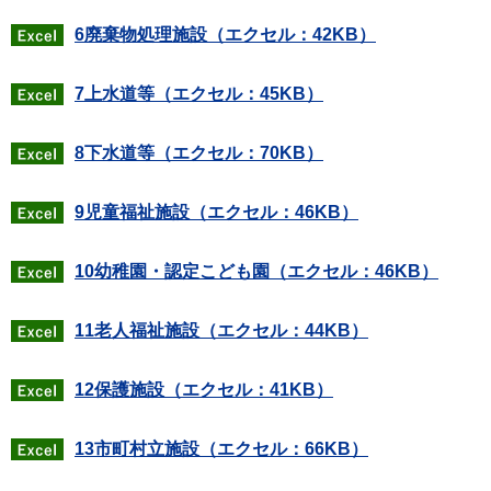
6廃棄物処理施設（エクセル：42KB）
7上水道等（エクセル：45KB）
8下水道等（エクセル：70KB）
9児童福祉施設（エクセル：46KB）
10幼稚園・認定こども園（エクセル：46KB）
11老人福祉施設（エクセル：44KB）
12保護施設（エクセル：41KB）
13市町村立施設（エクセル：66KB）