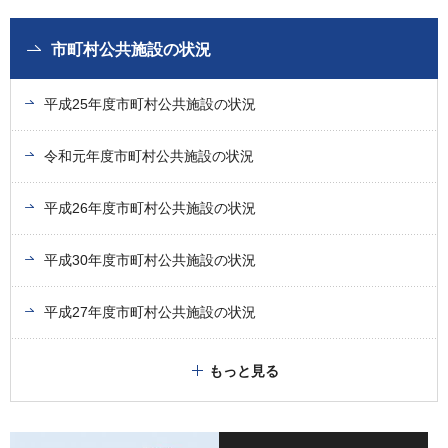
市町村公共施設の状況
平成25年度市町村公共施設の状況
令和元年度市町村公共施設の状況
平成26年度市町村公共施設の状況
平成30年度市町村公共施設の状況
平成27年度市町村公共施設の状況
もっと見る