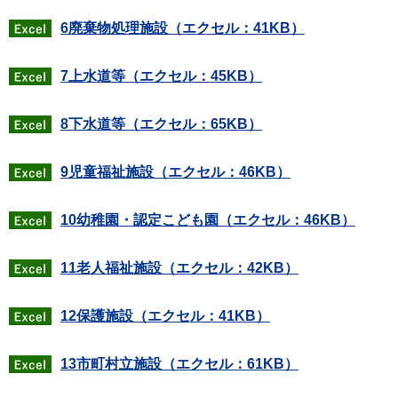
6廃棄物処理施設（エクセル：41KB）
7上水道等（エクセル：45KB）
8下水道等（エクセル：65KB）
9児童福祉施設（エクセル：46KB）
10幼稚園・認定こども園（エクセル：46KB）
11老人福祉施設（エクセル：42KB）
12保護施設（エクセル：41KB）
13市町村立施設（エクセル：61KB）