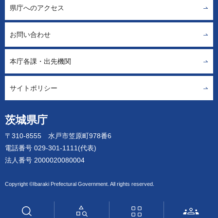
県庁へのアクセス
お問い合わせ
本庁各課・出先機関
サイトポリシー
茨城県庁
〒310-8555 水戸市笠原町978番6
電話番号 029-301-1111(代表)
法人番号 2000020080004
Copyright ©Ibaraki Prefectural Government. All rights reserved.