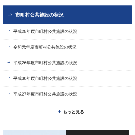
市町村公共施設の状況
平成25年度市町村公共施設の状況
令和元年度市町村公共施設の状況
平成26年度市町村公共施設の状況
平成30年度市町村公共施設の状況
平成27年度市町村公共施設の状況
もっと見る