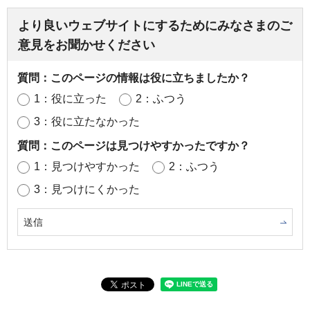
より良いウェブサイトにするためにみなさまのご
意見をお聞かせください
質問：このページの情報は役に立ちましたか？
1：役に立った
2：ふつう
3：役に立たなかった
質問：このページは見つけやすかったですか？
1：見つけやすかった
2：ふつう
3：見つけにくかった