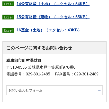
14公有財産（土地）（エクセル：54KB）
15公有財産（建物）（エクセル：55KB）
16基金（土地）（エクセル：43KB）
このページに関するお問い合わせ
総務部市町村課財政
〒310-8555 茨城県水戸市笠原町978番6
電話番号：029-301-2485
FAX番号：029-301-2489
お問い合わせフォーム