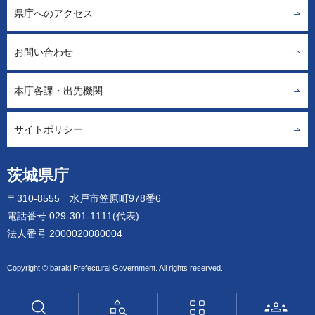
県庁へのアクセス
お問い合わせ
本庁各課・出先機関
サイトポリシー
茨城県庁
〒310-8555 水戸市笠原町978番6
電話番号 029-301-1111(代表)
法人番号 2000020080004
Copyright ©Ibaraki Prefectural Government. All rights reserved.