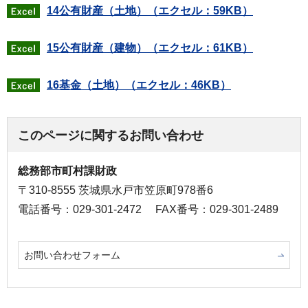
14公有財産（土地）（エクセル：59KB）
15公有財産（建物）（エクセル：61KB）
16基金（土地）（エクセル：46KB）
このページに関するお問い合わせ
総務部市町村課財政
〒310-8555 茨城県水戸市笠原町978番6
電話番号：029-301-2472
FAX番号：029-301-2489
お問い合わせフォーム