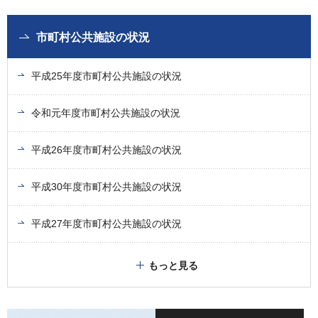
市町村公共施設の状況
平成25年度市町村公共施設の状況
令和元年度市町村公共施設の状況
平成26年度市町村公共施設の状況
平成30年度市町村公共施設の状況
平成27年度市町村公共施設の状況
もっと見る