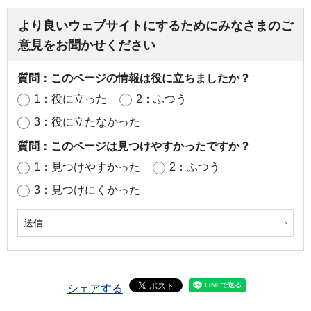
より良いウェブサイトにするためにみなさまのご
意見をお聞かせください
質問：このページの情報は役に立ちましたか？
1：役に立った
2：ふつう
3：役に立たなかった
質問：このページは見つけやすかったですか？
1：見つけやすかった
2：ふつう
3：見つけにくかった
シェアする