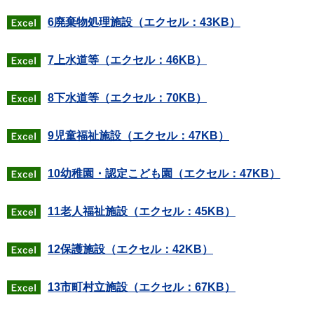
6廃棄物処理施設（エクセル：43KB）
7上水道等（エクセル：46KB）
8下水道等（エクセル：70KB）
9児童福祉施設（エクセル：47KB）
10幼稚園・認定こども園（エクセル：47KB）
11老人福祉施設（エクセル：45KB）
12保護施設（エクセル：42KB）
13市町村立施設（エクセル：67KB）