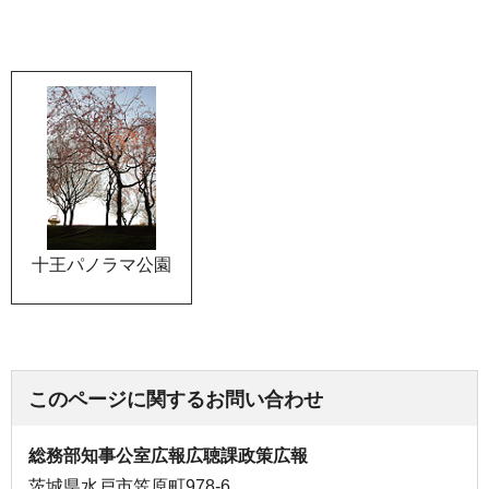
十王パノラマ公園
このページに関するお問い合わせ
総務部知事公室広報広聴課政策広報
茨城県水戸市笠原町978-6