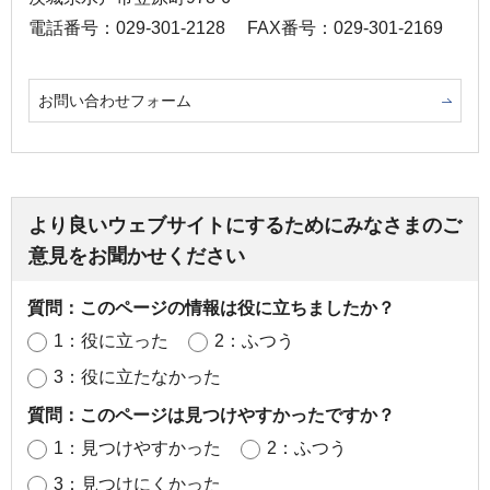
電話番号：029-301-2128
FAX番号：029-301-2169
お問い合わせフォーム
より良いウェブサイトにするためにみなさまのご
意見をお聞かせください
質問：このページの情報は役に立ちましたか？
1：役に立った
2：ふつう
3：役に立たなかった
質問：このページは見つけやすかったですか？
1：見つけやすかった
2：ふつう
3：見つけにくかった