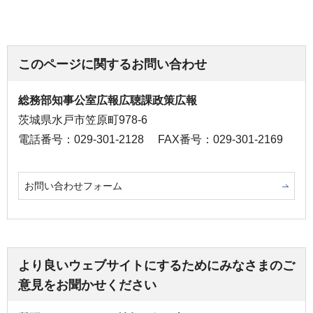
このページに関するお問い合わせ
総務部知事公室広報広聴課政策広報
茨城県水戸市笠原町978-6
電話番号：029-301-2128
FAX番号：029-301-2169
お問い合わせフォーム
より良いウェブサイトにするためにみなさまのご
意見をお聞かせください