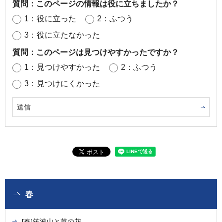
質問：このページの情報は役に立ちましたか？
1：役に立った
2：ふつう
3：役に立たなかった
質問：このページは見つけやすかったですか？
1：見つけやすかった
2：ふつう
3：見つけにくかった
春
[春]筑波山と菜の花