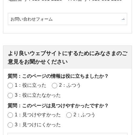
お問い合わせフォーム
より良いウェブサイトにするためにみなさまのご
意見をお聞かせください
質問：このページの情報は役に立ちましたか？
1：役に立った
2：ふつう
3：役に立たなかった
質問：このページは見つけやすかったですか？
1：見つけやすかった
2：ふつう
3：見つけにくかった