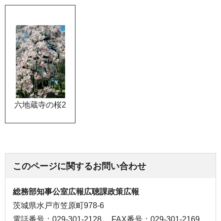
六地蔵寺の桜2
このページに関するお問い合わせ
総務部知事公室広報広聴課政策広報
茨城県水戸市笠原町978-6
電話番号：029-301-2128
FAX番号：029-301-2169