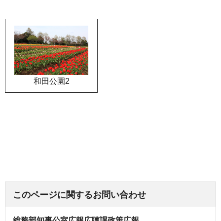
和田公園2
このページに関するお問い合わせ
総務部知事公室広報広聴課政策広報