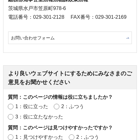
茨城県水戸市笠原町978-6
電話番号：029-301-2128
FAX番号：029-301-2169
お問い合わせフォーム
より良いウェブサイトにするためにみなさまのご
意見をお聞かせください
質問：このページの情報は役に立ちましたか？
1：役に立った
2：ふつう
3：役に立たなかった
質問：このページは見つけやすかったですか？
1：見つけやすかった
2：ふつう