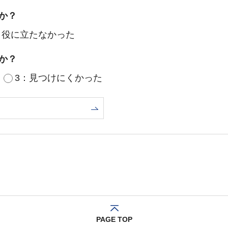
か？
：役に立たなかった
か？
3：見つけにくかった
PAGE TOP