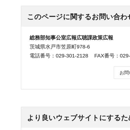
このページに関するお問い合わ
総務部知事公室広報広聴課政策広報
茨城県水戸市笠原町978-6
電話番号：029-301-2128
FAX番号：029-3
お問
より良いウェブサイトにするた