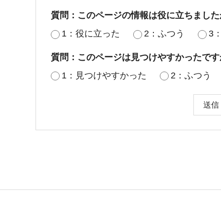
質問：このページの情報は役に立ちました
1：役に立った
2：ふつう
3
質問：このページは見つけやすかったです
1：見つけやすかった
2：ふつう