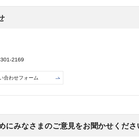
せ
01-2169
い合わせフォーム
めにみなさまのご意見をお聞かせくださ