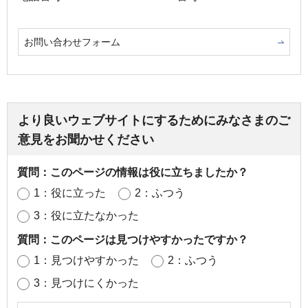
お問い合わせフォーム
より良いウェブサイトにするためにみなさまのご
意見をお聞かせください
質問：このページの情報は役に立ちましたか？
1：役に立った
2：ふつう
3：役に立たなかった
質問：このページは見つけやすかったですか？
1：見つけやすかった
2：ふつう
3：見つけにくかった