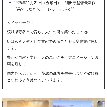
2025年11月21日（金曜日）～細田守監督最新作
「果てしなきスカーレット」が公開
＜メッセージ＞
茨城県守谷市で育ち、人生の礎を築いたこの地に、
いばらき大使として貢献できることを大変光栄に思い
ます。
豊かな自然と文化、人の温かさを、アニメーション映
画を通して、
国内外へ広く伝え、茨城の魅力を未来へつなぐ架け橋
となれるよう努めてまいります。