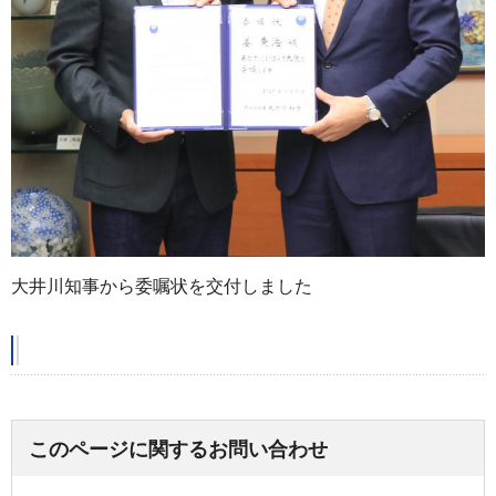
大井川知事から委嘱状を交付しました
このページに関するお問い合わせ