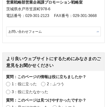
営業戦略部営業企画課プロモーション戦略室
茨城県水戸市笠原町978-6
電話番号：029-301-2123
FAX番号：029-301-3668
お問い合わせフォーム
より良いウェブサイトにするためにみなさまのご
意見をお聞かせください
質問：このページの情報は役に立ちましたか？
1：役に立った
2：ふつう
3：役に立たなかった
質問：このページは見つけやすかったですか？