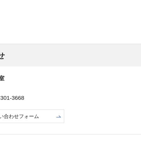
せ
室
01-3668
い合わせフォーム