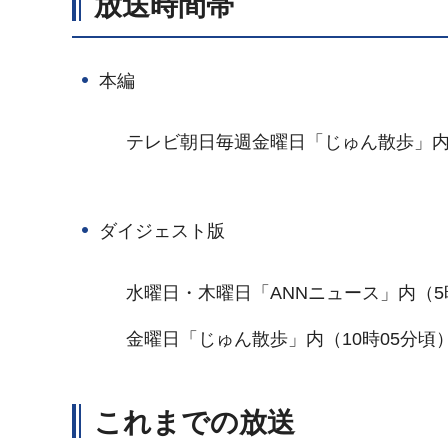
放送時間帯
本編
テレビ朝日毎週金曜日「じゅん散歩」
ダイジェスト版
水曜日・木曜日「ANNニュース」内（5時
金曜日「じゅん散歩」内（10時05分頃
これまでの放送