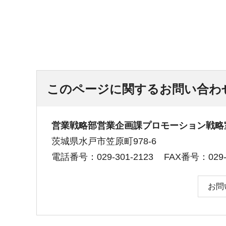
このページに関するお問い合わ
営業戦略部営業企画課プロモーション戦略
茨城県水戸市笠原町978-6
電話番号：029-301-2123
FAX番号：029-3
お問