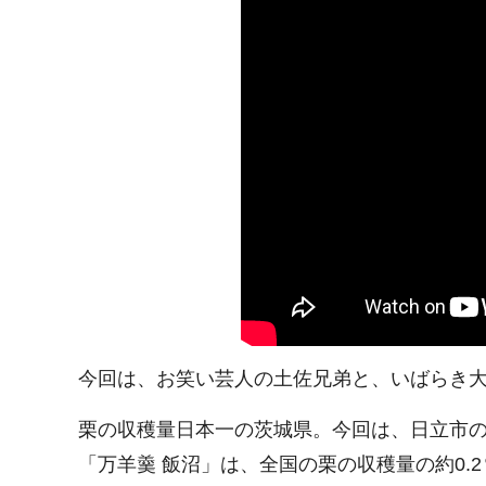
今回は、お笑い芸人の土佐兄弟と、いばらき大
栗の収穫量日本一の茨城県。今回は、日立市
「万羊羹 飯沼」は、全国の栗の収穫量の約0.