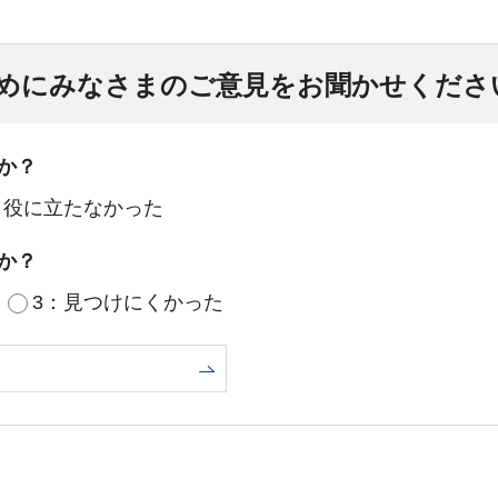
めにみなさまのご意見をお聞かせくださ
か？
：役に立たなかった
か？
3：見つけにくかった