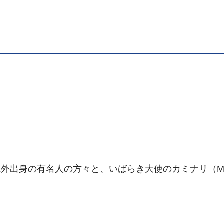
外出身の有名人の方々と、いばらき大使のカミナリ（M