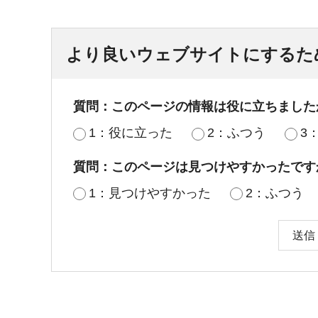
より良いウェブサイトにするた
質問：このページの情報は役に立ちました
1：役に立った
2：ふつう
3
質問：このページは見つけやすかったです
1：見つけやすかった
2：ふつう