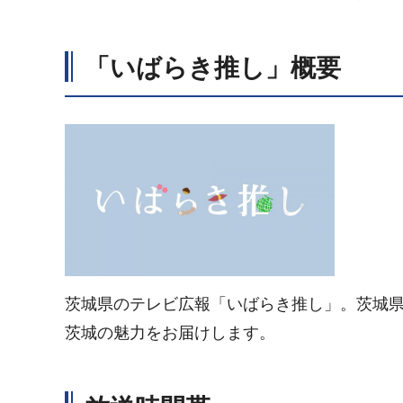
「いばらき推し」概要
茨城県のテレビ広報「いばらき推し」。茨城県
茨城の魅力をお届けします。