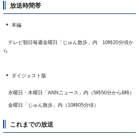
放送時間帯
本編
テレビ朝日毎週金曜日「じゅん散歩」内
1
0時20分頃か
ら
ダイジェスト版
水曜日・木曜日「ANNニュース」内（5時50分から6時）
金曜日「じゅん散歩」内（10時05分頃）
これまでの放送