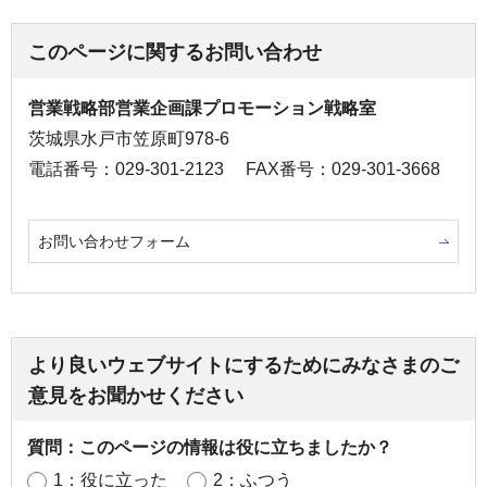
このページに関するお問い合わせ
営業戦略部営業企画課プロモーション戦略室
茨城県水戸市笠原町978-6
電話番号：029-301-2123
FAX番号：029-301-3668
お問い合わせフォーム
より良いウェブサイトにするためにみなさまのご
意見をお聞かせください
質問：このページの情報は役に立ちましたか？
1：役に立った
2：ふつう