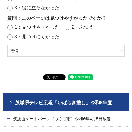
3：役に立たなかった
質問：このページは見つけやすかったですか？
1：見つけやすかった
2：ふつう
3：見つけにくかった
茨城県テレビ広報「いばらき推し」令和8年度
筑波山ゲートパーク（つくば市）令和6年4月5日放送