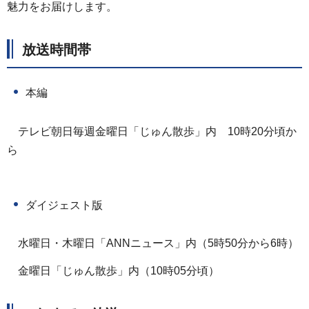
魅力をお届けします。
放送時間帯
本編
テレビ朝日毎週金曜日「じゅん散歩」内
1
0時20分頃か
ら
ダイジェスト版
水曜日・木曜日「ANNニュース」内（5時50分から6時）
金曜日「じゅん散歩」内（10時05分頃）