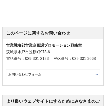
このページに関するお問い合わせ
営業戦略部営業企画課プロモーション戦略室
茨城県水戸市笠原町978-6
電話番号：029-301-2123
FAX番号：029-301-3668
お問い合わせフォーム
より良いウェブサイトにするためにみなさまのご