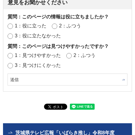
意見をお聞かせください
質問：このページの情報は役に立ちましたか？
1：役に立った
2：ふつう
3：役に立たなかった
質問：このページは見つけやすかったですか？
1：見つけやすかった
2：ふつう
3：見つけにくかった
茨城県テレビ広報「いばらき推し」令和8年度