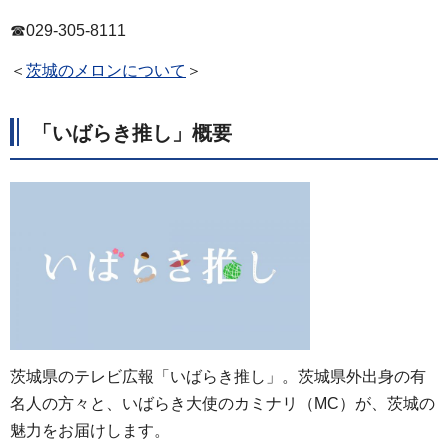
☎029-305-8111
＜
茨城のメロンについて
＞
「いばらき推し」概要
茨城県のテレビ広報「いばらき推し」。茨城県外出身の有
名人の方々と、いばらき大使のカミナリ（MC）が、茨城の
魅力をお届けします。