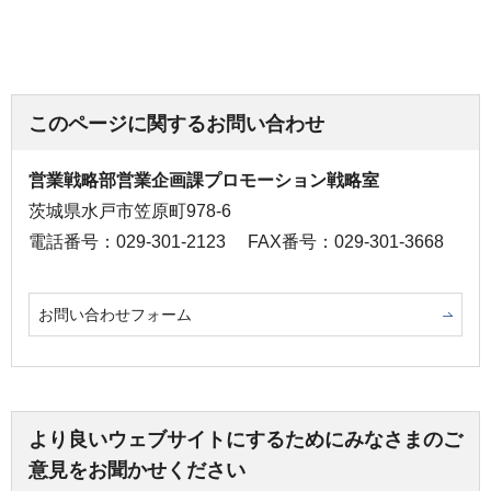
このページに関するお問い合わせ
営業戦略部営業企画課プロモーション戦略室
茨城県水戸市笠原町978-6
電話番号：029-301-2123
FAX番号：029-301-3668
お問い合わせフォーム
より良いウェブサイトにするためにみなさまのご
意見をお聞かせください