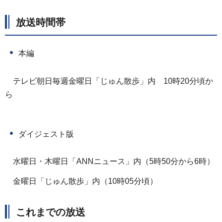
放送時間帯
本編
テレビ朝日毎週金曜日「じゅん散歩」内
1
0時20分頃か
ら
ダイジェスト版
水曜日・木曜日「ANNニュース」内（5時50分から6時）
金曜日「じゅん散歩」内（10時05分頃）
これまでの放送