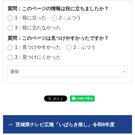
質問：このページの情報は役に立ちましたか？
1：役に立った
2：ふつう
3：役に立たなかった
質問：このページは見つけやすかったですか？
1：見つけやすかった
2：ふつう
3：見つけにくかった
茨城県テレビ広報「いばらき推し」令和8年度