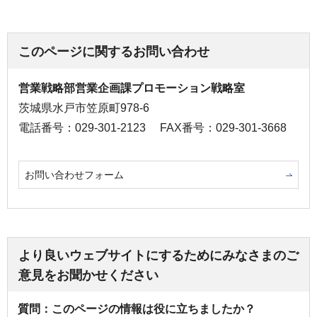
このページに関するお問い合わせ
営業戦略部営業企画課プロモーション戦略室
茨城県水戸市笠原町978-6
電話番号：029-301-2123
FAX番号：029-301-3668
お問い合わせフォーム
より良いウェブサイトにするためにみなさまのご
意見をお聞かせください
質問：このページの情報は役に立ちましたか？