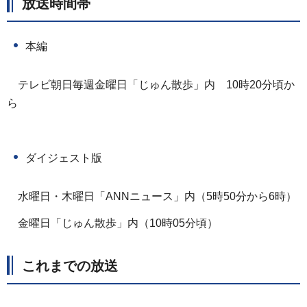
放送時間帯
本編
テレビ朝日毎週金曜日「じゅん散歩」内
1
0時20分頃か
ら
ダイジェスト版
水曜日・木曜日「ANNニュース」内（5時50分から6時）
金曜日「じゅん散歩」内（10時05分頃）
これまでの放送