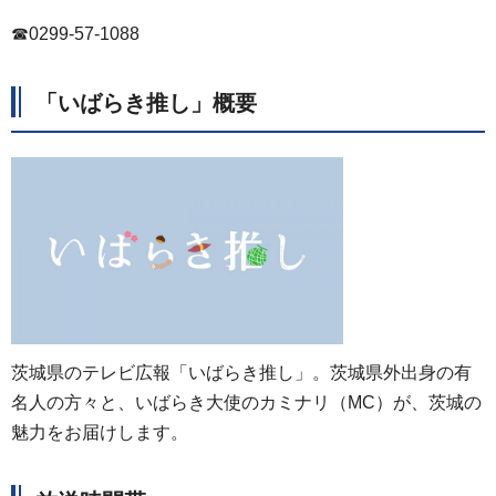
☎0299-57-1088
「いばらき推し」概要
茨城県のテレビ広報「いばらき推し」。茨城県外出身の有
名人の方々と、いばらき大使のカミナリ（MC）が、茨城の
魅力をお届けします。