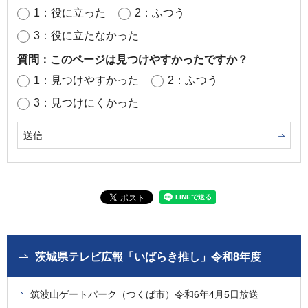
1：役に立った
2：ふつう
3：役に立たなかった
質問：このページは見つけやすかったですか？
1：見つけやすかった
2：ふつう
3：見つけにくかった
茨城県テレビ広報「いばらき推し」令和8年度
筑波山ゲートパーク（つくば市）令和6年4月5日放送