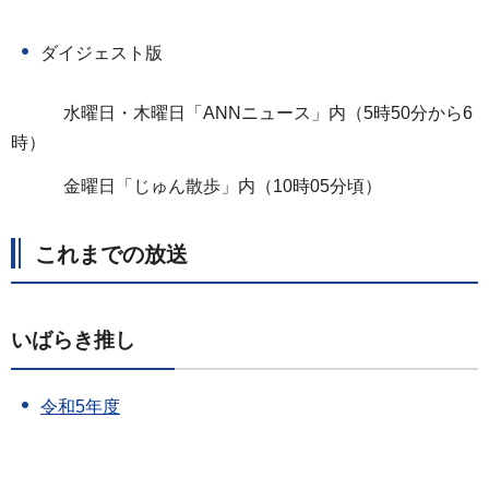
ダイジェスト版
水曜日・木曜日「ANNニュース」内（5時50分から6
時）
金曜日「じゅん散歩」内（10時05分頃）
これまでの放送
いばらき推し
令和5年度