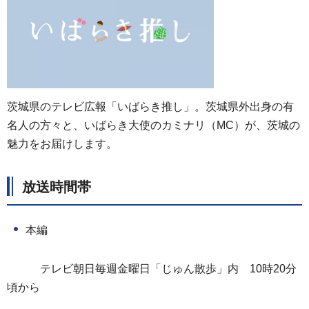
茨城県のテレビ広報「いばらき推し」。茨城県外出身の有
名人の方々と、いばらき大使のカミナリ（MC）が、茨城の
魅力をお届けします。
放送時間帯
本編
テレビ朝日毎週金曜日「じゅん散歩」内
1
0時20分
頃から