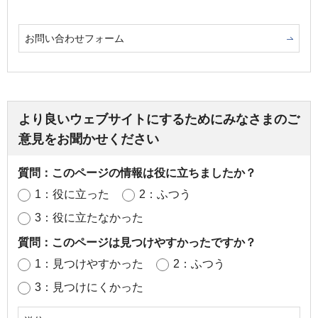
お問い合わせフォーム
より良いウェブサイトにするためにみなさまのご
意見をお聞かせください
質問：このページの情報は役に立ちましたか？
1：役に立った
2：ふつう
3：役に立たなかった
質問：このページは見つけやすかったですか？
1：見つけやすかった
2：ふつう
3：見つけにくかった