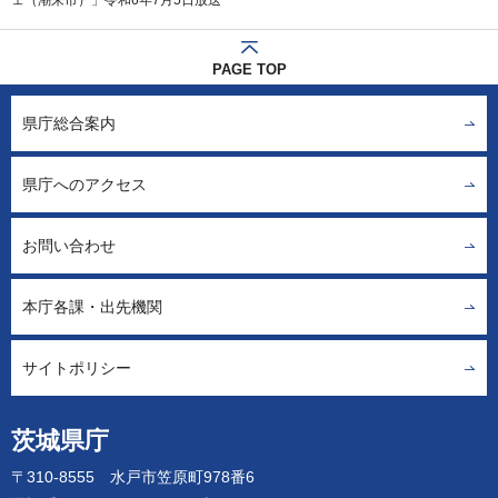
PAGE TOP
県庁総合案内
県庁へのアクセス
お問い合わせ
本庁各課・出先機関
サイトポリシー
茨城県庁
〒310-8555 水戸市笠原町978番6