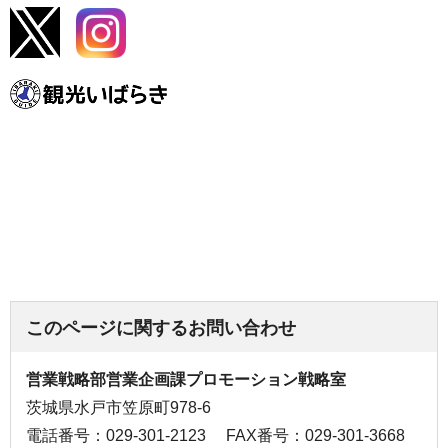
このページに関するお問い合わせ
営業戦略部営業企画課プロモーション戦略室
茨城県水戸市笠原町978-6
電話番号：029-301-2123
FAX番号：029-301-3668