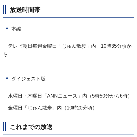
放送時間帯
本編
テレビ朝日毎週金曜日「じゅん散歩」内
1
0時35分頃か
ら
ダイジェスト版
水曜日・木曜日「ANNニュース」内（5時50分から6時）
金曜日「じゅん散歩」内（10時20分頃）
これまでの放送