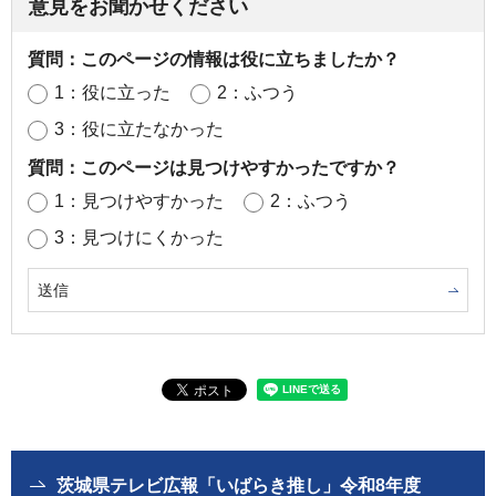
意見をお聞かせください
質問：このページの情報は役に立ちましたか？
1：役に立った
2：ふつう
3：役に立たなかった
質問：このページは見つけやすかったですか？
1：見つけやすかった
2：ふつう
3：見つけにくかった
茨城県テレビ広報「いばらき推し」令和8年度