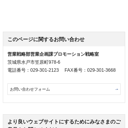
このページに関するお問い合わせ
営業戦略部営業企画課プロモーション戦略室
茨城県水戸市笠原町978-6
電話番号：029-301-2123
FAX番号：029-301-3668
お問い合わせフォーム
より良いウェブサイトにするためにみなさまのご