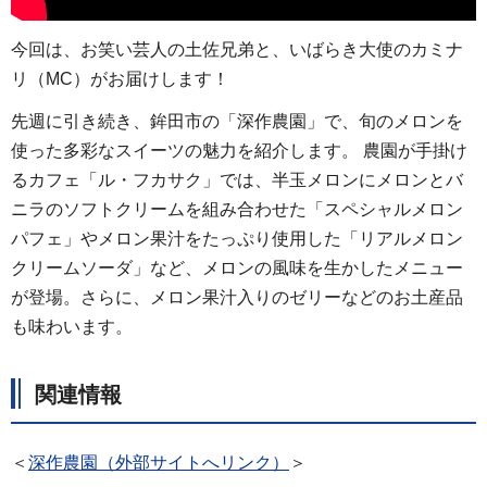
今回は、お笑い芸人の土佐兄弟と、いばらき大使のカミナ
リ（MC）がお届けします！
先週に引き続き、鉾田市の「深作農園」で、旬のメロンを
使った多彩なスイーツの魅力を紹介します。 農園が手掛け
るカフェ「ル・フカサク」では、半玉メロンにメロンとバ
ニラのソフトクリームを組み合わせた「スペシャルメロン
パフェ」やメロン果汁をたっぷり使用した「リアルメロン
クリームソーダ」など、メロンの風味を生かしたメニュー
が登場。さらに、メロン果汁入りのゼリーなどのお土産品
も味わいます。
関連情報
＜
深作農園（外部サイトへリンク）
＞