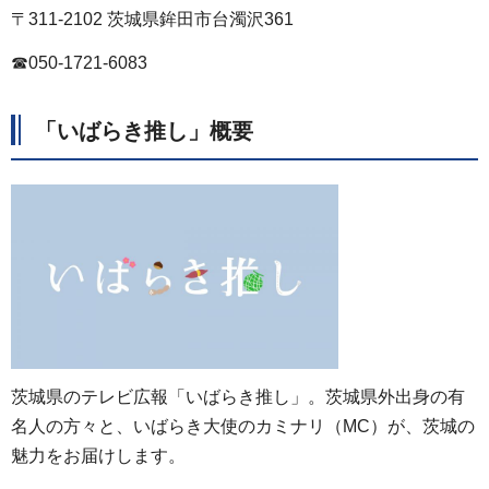
〒311-2102 茨城県鉾田市台濁沢361
☎050-1721-6083
「いばらき推し」概要
茨城県のテレビ広報「いばらき推し」。茨城県外出身の有
名人の方々と、いばらき大使のカミナリ（MC）が、茨城の
魅力をお届けします。