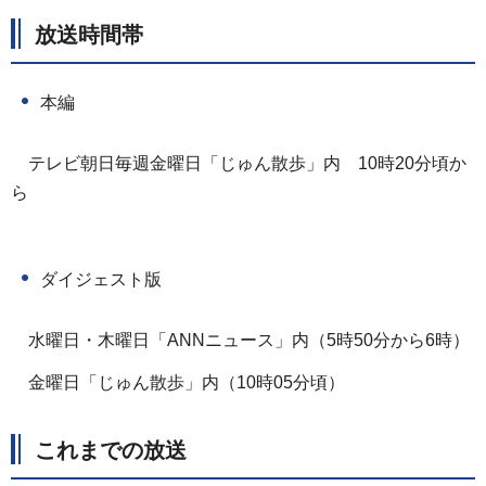
放送時間帯
本編
テレビ朝日毎週金曜日「じゅん散歩」内
1
0時20分頃か
ら
ダイジェスト版
水曜日・木曜日「ANNニュース」内（5時50分から6時）
金曜日「じゅん散歩」内（10時05分頃）
これまでの放送