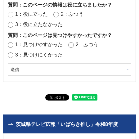
質問：このページの情報は役に立ちましたか？
1：役に立った
2：ふつう
3：役に立たなかった
質問：このページは見つけやすかったですか？
1：見つけやすかった
2：ふつう
3：見つけにくかった
茨城県テレビ広報「いばらき推し」令和8年度