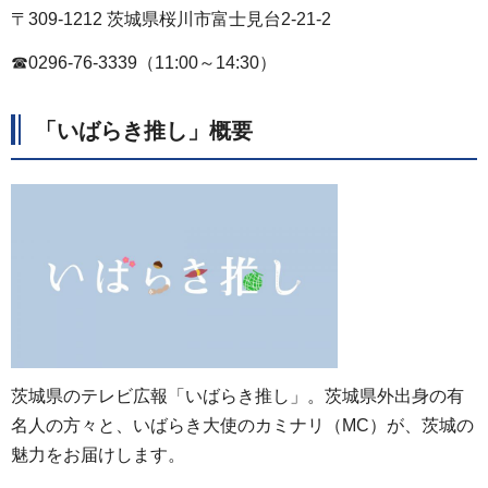
〒309-1212 茨城県桜川市富士見台2-21-2
☎0296-76-3339（11:00～14:30）
「いばらき推し」概要
茨城県のテレビ広報「いばらき推し」。茨城県外出身の有
名人の方々と、いばらき大使のカミナリ（MC）が、茨城の
魅力をお届けします。