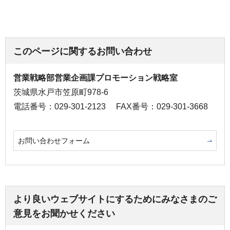
このページに関するお問い合わせ
営業戦略部営業企画課プロモーション戦略室
茨城県水戸市笠原町978-6
電話番号：029-301-2123
FAX番号：029-301-3668
お問い合わせフォーム
より良いウェブサイトにするためにみなさまのご
意見をお聞かせください