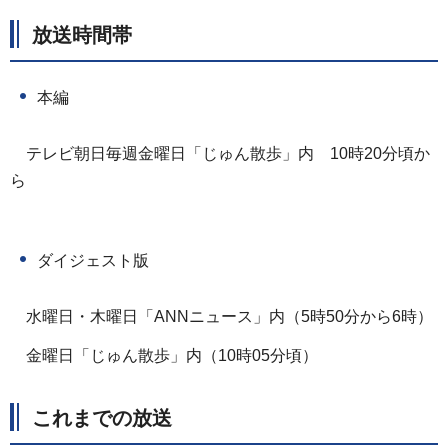
放送時間帯
本編
テレビ朝日毎週金曜日「じゅん散歩」内
1
0時20分頃か
ら
ダイジェスト版
水曜日・木曜日「ANNニュース」内（5時50分から6時）
金曜日「じゅん散歩」内（10時05分頃）
これまでの放送