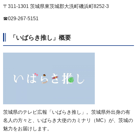
〒311-1301 茨城県東茨城郡大洗町磯浜町8252-3
☎029-267-5151
「いばらき推し」概要
茨城県のテレビ広報「いばらき推し」。茨城県外出身の有
名人の方々と、いばらき大使のカミナリ（MC）が、茨城の
魅力をお届けします。