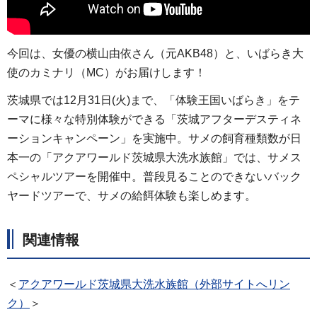
今回は、女優の横山由依さん（元AKB48）と、いばらき大
使のカミナリ（MC）がお届けします！
茨城県では12月31日(火)まで、「体験王国いばらき」をテ
ーマに様々な特別体験ができる「茨城アフターデスティネ
ーションキャンペーン」を実施中。サメの飼育種類数が日
本一の「アクアワールド茨城県大洗水族館」では、サメス
ペシャルツアーを開催中。普段見ることのできないバック
ヤードツアーで、サメの給餌体験も楽しめます。
関連情報
＜
アクアワールド茨城県大洗水族館（外部サイトへリン
ク）
＞