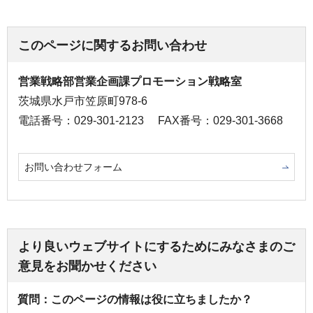
このページに関するお問い合わせ
営業戦略部営業企画課プロモーション戦略室
茨城県水戸市笠原町978-6
電話番号：029-301-2123
FAX番号：029-301-3668
お問い合わせフォーム
より良いウェブサイトにするためにみなさまのご
意見をお聞かせください
質問：このページの情報は役に立ちましたか？