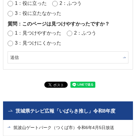
1：役に立った
2：ふつう
3：役に立たなかった
質問：このページは見つけやすかったですか？
1：見つけやすかった
2：ふつう
3：見つけにくかった
茨城県テレビ広報「いばらき推し」令和8年度
筑波山ゲートパーク（つくば市）令和6年4月5日放送