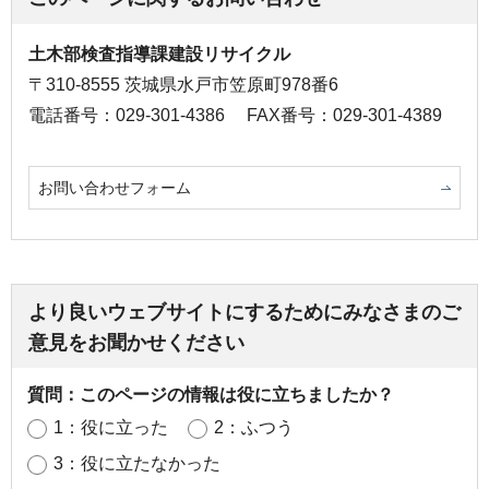
土木部検査指導課建設リサイクル
〒310-8555 茨城県水戸市笠原町978番6
電話番号：029-301-4386
FAX番号：029-301-4389
お問い合わせフォーム
より良いウェブサイトにするためにみなさまのご
意見をお聞かせください
質問：このページの情報は役に立ちましたか？
1：役に立った
2：ふつう
3：役に立たなかった