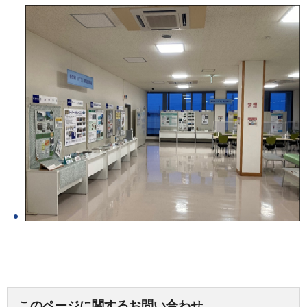
このページに関するお問い合わせ