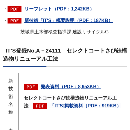
・
リーフレット（PDF：1,242KB）
・
新技術「IT'S」概要説明（PDF：187KB）
茨城県土木部検査指導課 建設リサイクルG
IT'S登録No.A－24111 セレクトコートさび鉄構
造物リニューアル工法
新
発表資料（PDF：8,953KB）
技
術
セレクトコートさび鉄構造物リニューアル工
名
法
「IT'S]掲載資料（PDF：919KB）
称