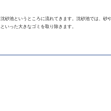
沈砂池というところに流れてきます。沈砂池では、砂
れといった大きなゴミを取り除きます。