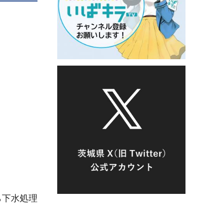
ら下水処理