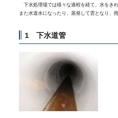
下水処理場では様々な過程を経て、水をきれ
また水道水になったり、蒸発して雲となり、
1 下水道管