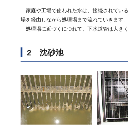
家庭や工場で使われた水は、接続されている
場を経由しながら処理場まで流れていきます
処理場に近づくにつれて、下水道管は大きく
2 沈砂池