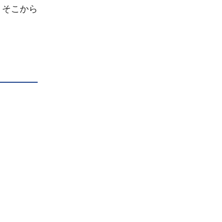
、そこから