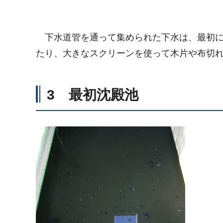
下水道管を通って集められた下水は、最初に
たり、大きなスクリーンを使って木片や布切
3 最初沈殿池