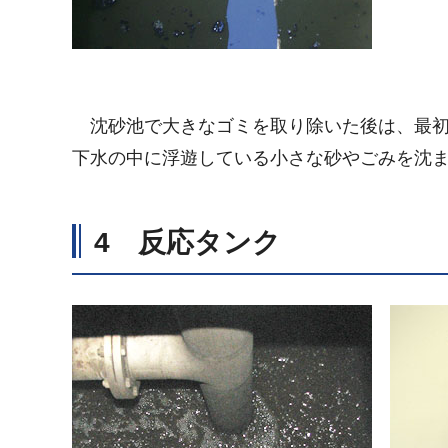
沈砂池で大きなゴミを取り除いた後は、最初
下水の中に浮遊している小さな砂やごみを沈
4 反応タンク