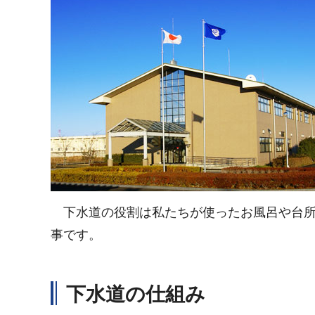
下水道の役割は私たちが使ったお風呂や台所
事です。
下水道の仕組み