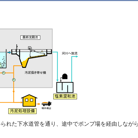
られた下水道管を通り、途中でポンプ場を経由しなが