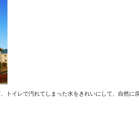
、トイレで汚れてしまった水をきれいにして、自然に