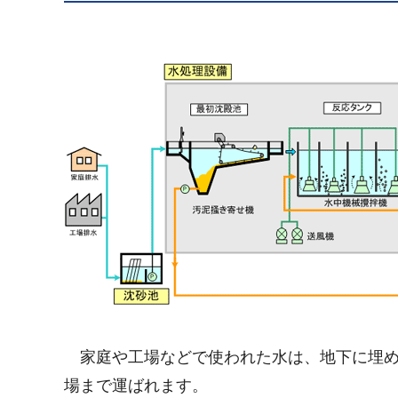
家庭や工場などで使われた水は、地下に埋め
場まで運ばれます。