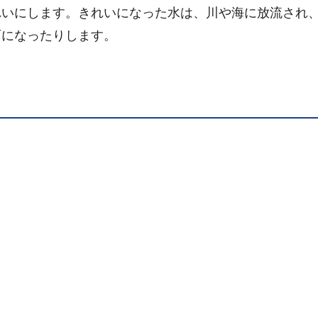
いにします。きれいになった水は、川や海に放流され
雨になったりします。