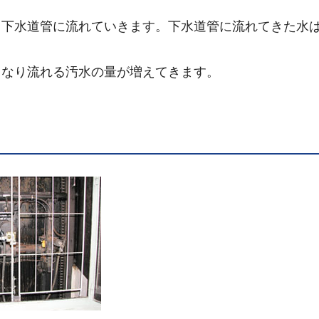
下水道管に流れていきます。下水道管に流れてきた水
。
なり流れる汚水の量が増えてきます。