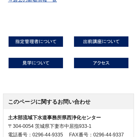
このページに関するお問い合わせ
土木部流域下水道事務所県西浄化センター
〒304-0054 茨城県下妻市中居指933-1
電話番号：0296-44-9335
FAX番号：0296-44-9337