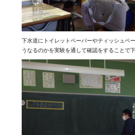
下水道にトイレットペーパーやティッシュペ
うなるのかを実験を通して確認をすることで