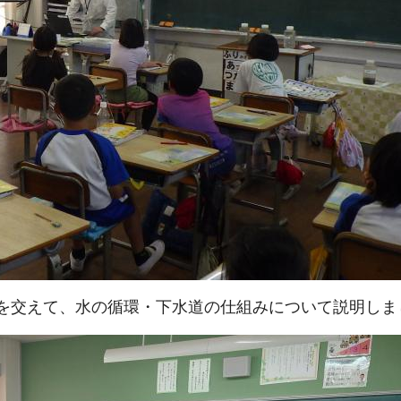
を交えて、水の循環・下水道の仕組みについて説明しま