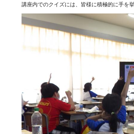
講座内でのクイズには、皆様に積極的に手を