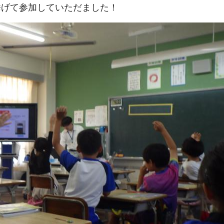
挙げて参加していただました！