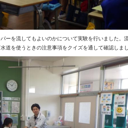
ーパーを流してもよいのかについて実験を行いました。
下水道を使うときの注意事項をクイズを通して確認しま