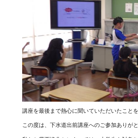
講座を最後まで熱心に聞いていただいたこと
この度は、下水道出前講座へのご参加ありが