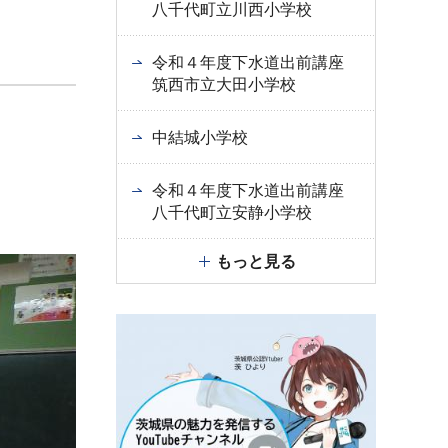
八千代町立川西小学校
令和４年度下水道出前講座
筑西市立大田小学校
中結城小学校
令和４年度下水道出前講座
八千代町立安静小学校
もっと見る