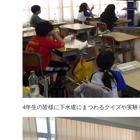
4年生の皆様に下水道にまつわるクイズや実験