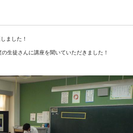
催しました！
程度の生徒さんに講座を聞いていただきました！