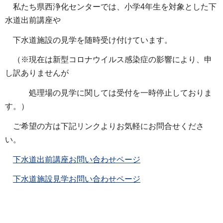
私たち県西浄化センターでは、小学4年生を対象とした下
水道出前講座や
下水道施設の見学を随時受け付けています。
（※現在は新型コロナウイルス感染症の影響により、申
し訳ありませんが
処理場の見学に関しては受付を一時停止しておりま
す。）
ご希望の方は下記リンクよりお気軽にお問合せくださ
い。
下水道出前講座お問い合わせページ
下水道施設見学お問い合わせページ