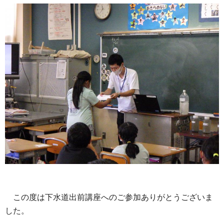
この度は下水道出前講座へのご参加ありがとうございま
した。