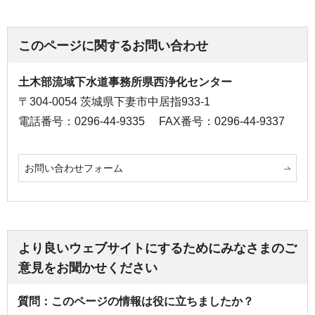
このページに関するお問い合わせ
土木部流域下水道事務所県西浄化センター
〒304-0054 茨城県下妻市中居指933-1
電話番号：0296-44-9335
FAX番号：0296-44-9337
お問い合わせフォーム
より良いウェブサイトにするためにみなさまのご
意見をお聞かせください
質問：このページの情報は役に立ちましたか？