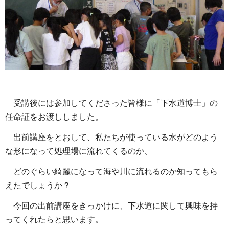
受講後には参加してくださった皆様に「下水道博士」の
任命証をお渡ししました。
出前講座をとおして、私たちが使っている水がどのよう
な形になって処理場に流れてくるのか、
どのぐらい綺麗になって海や川に流れるのか知ってもら
えたでしょうか？
今回の出前講座をきっかけに、下水道に関して興味を持
ってくれたらと思います。