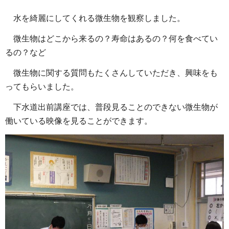
水を綺麗にしてくれる微生物を観察しました。
微生物はどこから来るの？寿命はあるの？何を食べてい
るの？など
微生物に関する質問もたくさんしていただき、興味をも
ってもらいました。
下水道出前講座では、普段見ることのできない微生物が
働いている映像を見ることができます。