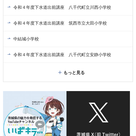
令和４年度下水道出前講座 八千代町立川西小学校
令和４年度下水道出前講座 筑西市立大田小学校
中結城小学校
令和４年度下水道出前講座 八千代町立安静小学校
もっと見る