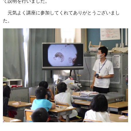
て説明を行いました。
元気よく講座に参加してくれてありがとうございまし
た。