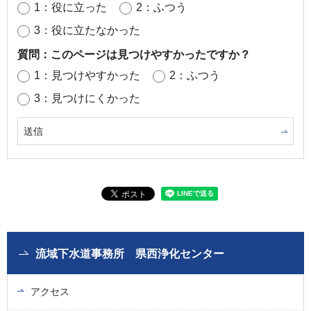
1：役に立った
2：ふつう
3：役に立たなかった
質問：このページは見つけやすかったですか？
1：見つけやすかった
2：ふつう
3：見つけにくかった
流域下水道事務所 県西浄化センター
アクセス