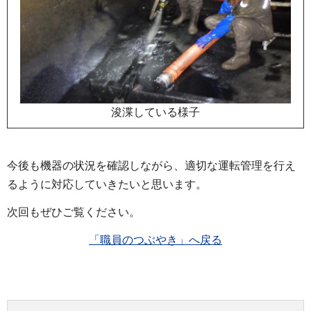
浚渫している様子
今後も機器の状況を確認しながら、適切な運転管理を行え
るように対応していきたいと思います。
次回もぜひご覧ください。
「職員のつぶやき」へ戻る