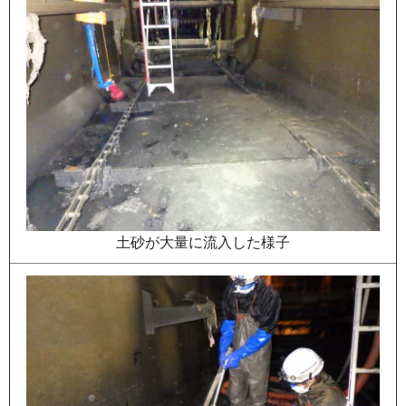
土砂が大量に流入した様子