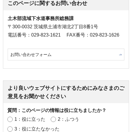
このページに関するお問い合わせ
土木部流域下水道事務所総務課
〒300-0032 茨城県土浦市湖北2丁目8番1号
電話番号：029-823-1621
FAX番号：029-823-1626
お問い合わせフォーム
より良いウェブサイトにするためにみなさまのご
意見をお聞かせください
質問：このページの情報は役に立ちましたか？
1：役に立った
2：ふつう
3：役に立たなかった