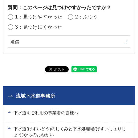
質問：このページは見つけやすかったですか？
1：見つけやすかった
2：ふつう
3：見つけにくかった
流域下水道事務所
下水道をご利用の事業者の皆様へ
下水道(げすいどう)のしくみと下水処理場(げすいしょりじ
ょう)からのおねがい