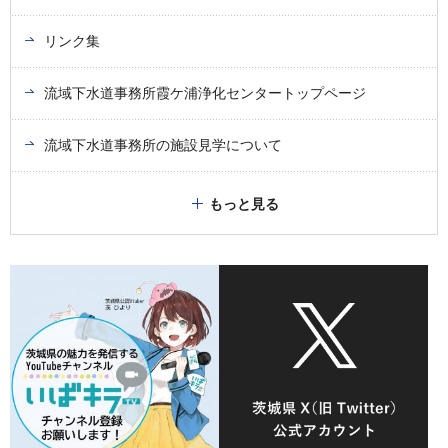
リンク集
流域下水道事務所霞ケ浦浄化センタートップページ
流域下水道事務所の施設見学について
もっと見る