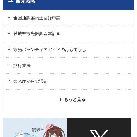
観光戦略
全国通訳案内士登録申請
茨城県観光振興基本計画
観光ボランティアガイドのおもてなし
旅行業法
観光庁からの通知
もっと見る