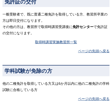
免許証の交付
一般受験者で、既に普通二種免許を取得している方、教習所卒業の
方は即日交付になります。
その他の方は、教習所で取得時講習受講後に
免許センター
で免許証
の交付になります。
取得時講習実施教習所一覧
ページの先頭へ戻る
学科試験が免除の方
他の二種免許を取得している方又は6か月以内に他の二種免許の学科
試験に合格している方
ページの先頭へ戻る