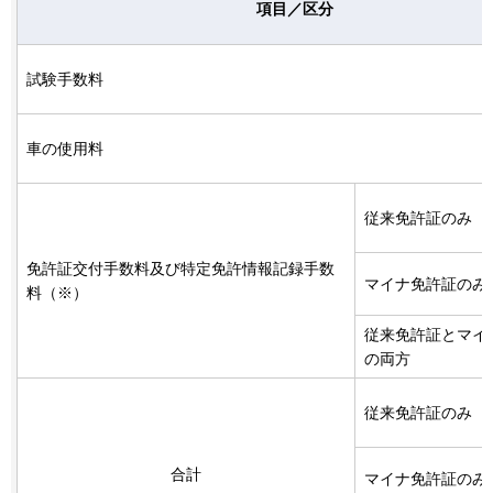
項目／区分
試験手数料
車の使用料
従来免許証のみ
免許証交付手数料及び特定免許情報記録手数
マイナ免許証のみ
料（※）
従来免許証とマイ
の両方
従来免許証のみ
合計
マイナ免許証のみ