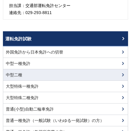
担当課：交通部運転免許センター
連絡先：029-293-8811
運転免許試験
外国免許から日本免許への切替
中型一種免許
中型二種
大型特殊一種免許
大型特殊二種免許
普通(小型)自動二輪車免許
普通一種免許（一般試験（いわゆる一発試験）の方）