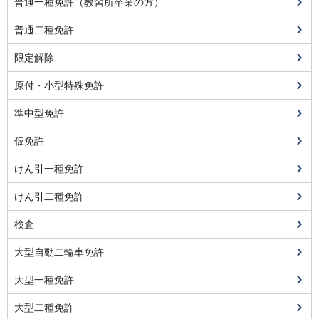
普通一種免許（教習所卒業の方）
普通二種免許
限定解除
原付・小型特殊免許
準中型免許
仮免許
けん引一種免許
けん引二種免許
検査
大型自動二輪車免許
大型一種免許
大型二種免許