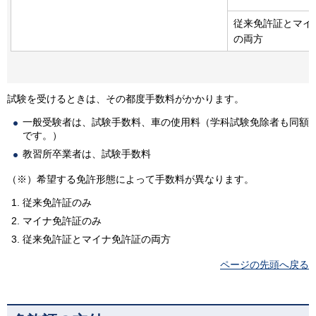
従来免許証とマイ
の両方
試験を受けるときは、その都度手数料がかかります。
一般受験者は、試験手数料、車の使用料（学科試験免除者も同額
です。）
教習所卒業者は、試験手数料
（※）希望する免許形態によって手数料が異なります。
従来免許証のみ
マイナ免許証のみ
従来免許証とマイナ免許証の両方
ページの先頭へ戻る