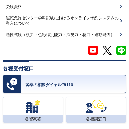
受験資格
運転免許センター学科試験におけるオンライン予約システムの
導入について
適性試験（視力・色彩識別能力・深視力・聴力・運動能力）
各種受付窓口
警察の相談ダイヤル#9110
各警察署
各相談窓口