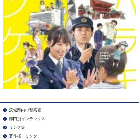
茨城県内の警察署
部門別インデックス
リンク集
著作権・リンク