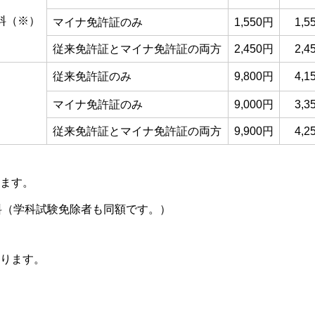
料（※）
マイナ免許証のみ
1,550円
1,5
従来免許証とマイナ免許証の両方
2,450円
2,4
従来免許証のみ
9,800円
4,1
マイナ免許証のみ
9,000円
3,3
従来免許証とマイナ免許証の両方
9,900円
4,2
ます。
料（学科試験免除者も同額です。）
ります。