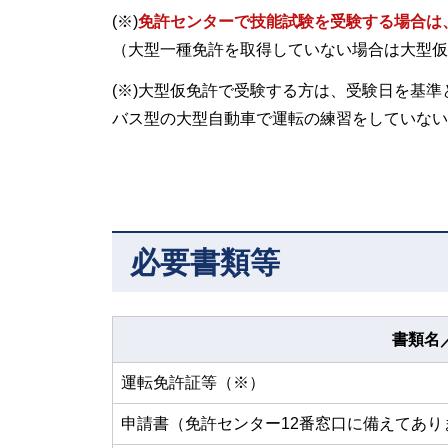
(※)
免許センターで技能試験を受験する場合は
（大型一種免許を取得していない場合は大型仮
(※)大型仮免許で受験する方は、受験日を基準
バス型の大型自動車で運転の練習をしていない
必要書類等
書類名
運転免許証等（※）
申請書（免許センター12番窓口に備えてあり