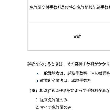
免許証交付手数料及び特定免許情報記録手数
合計
試験を受けるときは、その都度手数料がかかり
一般受験者は、試験手数料、車の使用
教習所卒業者は、試験手数料
（※）希望する免許形態によって手数料が異な
従来免許証のみ
マイナ免許証のみ