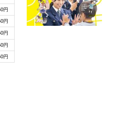
50円
50円
50円
50円
50円