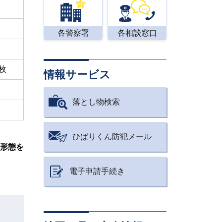
各警察署
各相談窓口
枚
情報サービス
落とし物検索
ひばりくん防犯メール
形態を
電子申請手続き