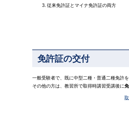
従来免許証とマイナ免許証の両方
免許証の交付
一般受験者で、既に中型二種・普通二種免許を
その他の方は、教習所で取得時講習受講後に
免
取