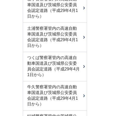
車国道及び茨城県公安委員
会認定道路（平成29年4月1
日から）
土浦警察署管内の高速自動
車国道及び茨城県公安委員
会認定道路（平成29年4月1
日から）
つくば警察署管内の高速自
動車国道及び茨城県公安委
員会認定道路（平成29年4月
1日から）
牛久警察署管内の高速自動
車国道及び茨城県公安委員
会認定道路（平成29年4月1
日から）