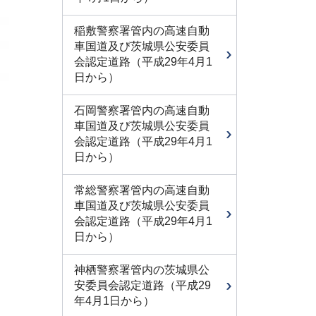
稲敷警察署管内の高速自動
車国道及び茨城県公安委員
会認定道路（平成29年4月1
日から）
石岡警察署管内の高速自動
車国道及び茨城県公安委員
会認定道路（平成29年4月1
日から）
常総警察署管内の高速自動
車国道及び茨城県公安委員
会認定道路（平成29年4月1
日から）
神栖警察署管内の茨城県公
安委員会認定道路（平成29
年4月1日から）