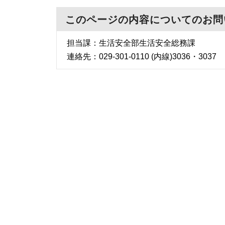
このページの内容についてのお問
担当課：生活安全部生活安全総務課
連絡先：029-301-0110 (内線)3036・3037