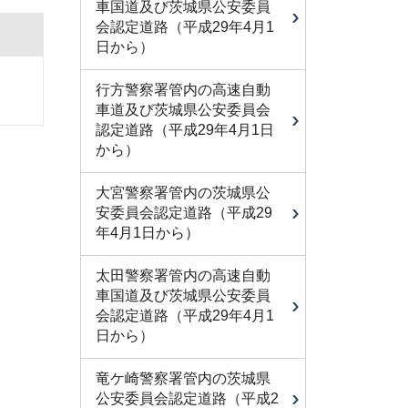
車国道及び茨城県公安委員
会認定道路（平成29年4月1
日から）
行方警察署管内の高速自動
車道及び茨城県公安委員会
認定道路（平成29年4月1日
から）
大宮警察署管内の茨城県公
安委員会認定道路（平成29
年4月1日から）
太田警察署管内の高速自動
車国道及び茨城県公安委員
会認定道路（平成29年4月1
日から）
竜ケ崎警察署管内の茨城県
公安委員会認定道路（平成2