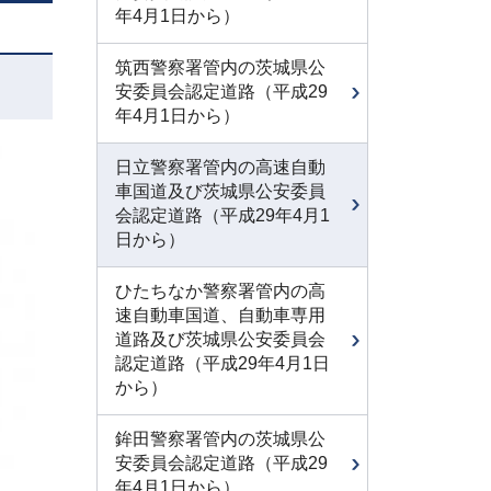
年4月1日から）
筑西警察署管内の茨城県公
安委員会認定道路（平成29
年4月1日から）
日立警察署管内の高速自動
車国道及び茨城県公安委員
会認定道路（平成29年4月1
日から）
ひたちなか警察署管内の高
速自動車国道、自動車専用
道路及び茨城県公安委員会
認定道路（平成29年4月1日
から）
鉾田警察署管内の茨城県公
安委員会認定道路（平成29
年4月1日から）