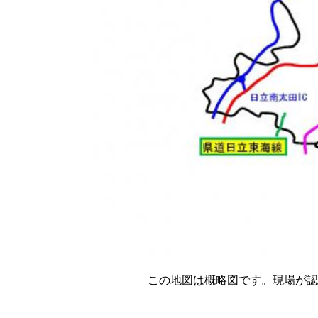
この地図は概略図です。現場が認