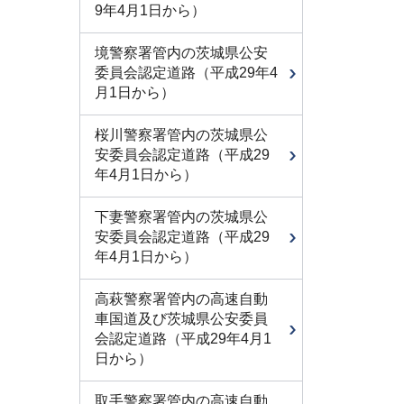
9年4月1日から）
境警察署管内の茨城県公安
委員会認定道路（平成29年4
月1日から）
桜川警察署管内の茨城県公
安委員会認定道路（平成29
年4月1日から）
下妻警察署管内の茨城県公
安委員会認定道路（平成29
年4月1日から）
高萩警察署管内の高速自動
車国道及び茨城県公安委員
会認定道路（平成29年4月1
日から）
取手警察署管内の高速自動