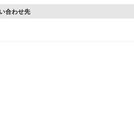
い合わせ先