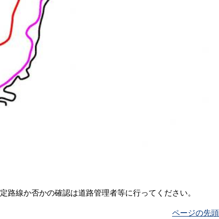
定路線か否かの確認は道路管理者等に行ってください。
ページの先頭