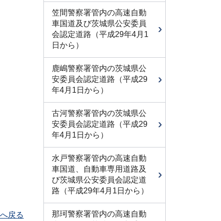
笠間警察署管内の高速自動
車国道及び茨城県公安委員
会認定道路（平成29年4月1
日から）
鹿嶋警察署管内の茨城県公
安委員会認定道路（平成29
年4月1日から）
古河警察署管内の茨城県公
安委員会認定道路（平成29
年4月1日から）
水戸警察署管内の高速自動
車国道、自動車専用道路及
び茨城県公安委員会認定道
路（平成29年4月1日から）
那珂警察署管内の高速自動
へ戻る