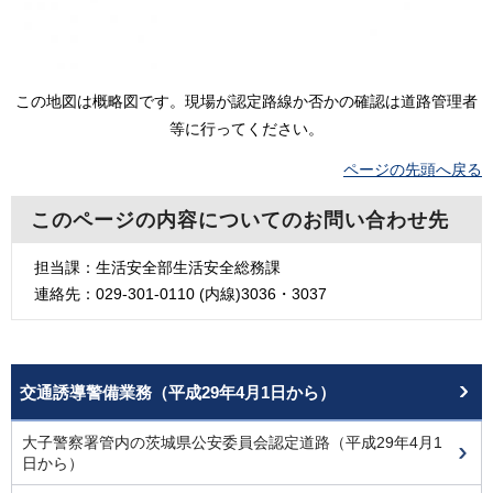
この地図は概略図です。現場が認定路線か否かの確認は道路管理者
等に行ってください。
ページの先頭へ戻る
このページの内容についてのお問い合わせ先
担当課：生活安全部生活安全総務課
連絡先：029-301-0110 (内線)3036・3037
交通誘導警備業務（平成29年4月1日から）
大子警察署管内の茨城県公安委員会認定道路（平成29年4月1
日から）