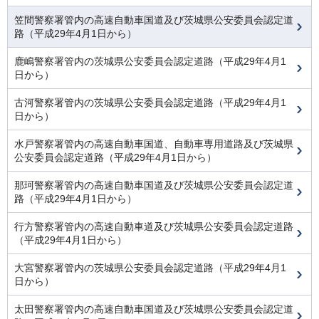
笠間警察署管内の高速自動車国道及び茨城県公安委員会認定道
路（平成29年4月1日から）
鹿嶋警察署管内の茨城県公安委員会認定道路（平成29年4月1
日から）
古河警察署管内の茨城県公安委員会認定道路（平成29年4月1
日から）
水戸警察署管内の高速自動車国道、自動車専用道路及び茨城県
公安委員会認定道路（平成29年4月1日から）
那珂警察署管内の高速自動車国道及び茨城県公安委員会認定道
路（平成29年4月1日から）
行方警察署管内の高速自動車道及び茨城県公安委員会認定道路
（平成29年4月1日から）
大宮警察署管内の茨城県公安委員会認定道路（平成29年4月1
日から）
太田警察署管内の高速自動車国道及び茨城県公安委員会認定道