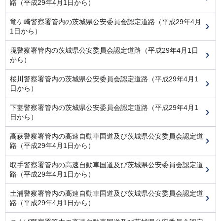
路（平成29年4月1日から）
竜ケ崎警察署管内の茨城県公安委員会認定道路（平成29年4月
1日から）
境警察署管内の茨城県公安委員会認定道路（平成29年4月1日
から）
桜川警察署管内の茨城県公安委員会認定道路（平成29年4月1
日から）
下妻警察署管内の茨城県公安委員会認定道路（平成29年4月1
日から）
高萩警察署管内の高速自動車国道及び茨城県公安委員会認定道
路（平成29年4月1日から）
取手警察署管内の高速自動車国道及び茨城県公安委員会認定道
路（平成29年4月1日から）
土浦警察署管内の高速自動車国道及び茨城県公安委員会認定道
路（平成29年4月1日から）