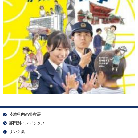
茨城県内の警察署
部門別インデックス
リンク集