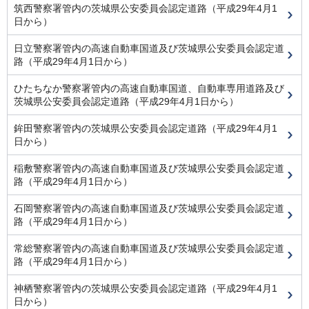
筑西警察署管内の茨城県公安委員会認定道路（平成29年4月1
日から）
日立警察署管内の高速自動車国道及び茨城県公安委員会認定道
路（平成29年4月1日から）
ひたちなか警察署管内の高速自動車国道、自動車専用道路及び
茨城県公安委員会認定道路（平成29年4月1日から）
鉾田警察署管内の茨城県公安委員会認定道路（平成29年4月1
日から）
稲敷警察署管内の高速自動車国道及び茨城県公安委員会認定道
路（平成29年4月1日から）
石岡警察署管内の高速自動車国道及び茨城県公安委員会認定道
路（平成29年4月1日から）
常総警察署管内の高速自動車国道及び茨城県公安委員会認定道
路（平成29年4月1日から）
神栖警察署管内の茨城県公安委員会認定道路（平成29年4月1
日から）