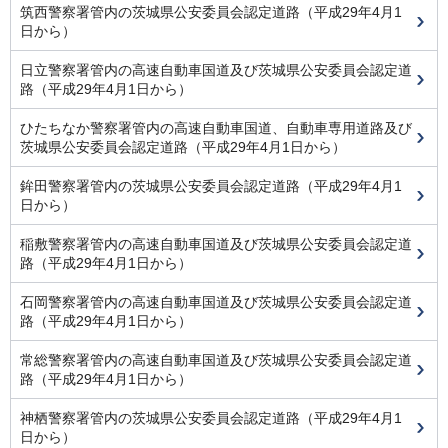
筑西警察署管内の茨城県公安委員会認定道路（平成29年4月1
日から）
日立警察署管内の高速自動車国道及び茨城県公安委員会認定道
路（平成29年4月1日から）
ひたちなか警察署管内の高速自動車国道、自動車専用道路及び
茨城県公安委員会認定道路（平成29年4月1日から）
鉾田警察署管内の茨城県公安委員会認定道路（平成29年4月1
日から）
稲敷警察署管内の高速自動車国道及び茨城県公安委員会認定道
路（平成29年4月1日から）
石岡警察署管内の高速自動車国道及び茨城県公安委員会認定道
路（平成29年4月1日から）
常総警察署管内の高速自動車国道及び茨城県公安委員会認定道
路（平成29年4月1日から）
神栖警察署管内の茨城県公安委員会認定道路（平成29年4月1
日から）