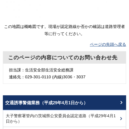
この地図は概略図です。現場が認定路線か否かの確認は道路管理者
等に行ってください。
ページの先頭へ戻る
このページの内容についてのお問い合わせ先
担当課：生活安全部生活安全総務課
連絡先：029-301-0110 (内線)3036・3037
交通誘導警備業務（平成29年4月1日から）
大子警察署管内の茨城県公安委員会認定道路（平成29年4月1
日から）