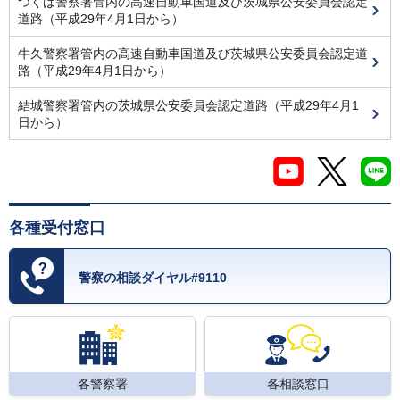
つくば警察署管内の高速自動車国道及び茨城県公安委員会認定
道路（平成29年4月1日から）
牛久警察署管内の高速自動車国道及び茨城県公安委員会認定道
路（平成29年4月1日から）
結城警察署管内の茨城県公安委員会認定道路（平成29年4月1
日から）
各種受付窓口
警察の相談ダイヤル#9110
各警察署
各相談窓口