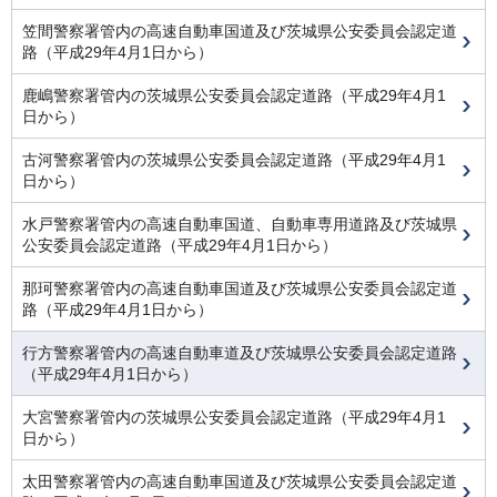
笠間警察署管内の高速自動車国道及び茨城県公安委員会認定道
路（平成29年4月1日から）
鹿嶋警察署管内の茨城県公安委員会認定道路（平成29年4月1
日から）
古河警察署管内の茨城県公安委員会認定道路（平成29年4月1
日から）
水戸警察署管内の高速自動車国道、自動車専用道路及び茨城県
公安委員会認定道路（平成29年4月1日から）
那珂警察署管内の高速自動車国道及び茨城県公安委員会認定道
路（平成29年4月1日から）
行方警察署管内の高速自動車道及び茨城県公安委員会認定道路
（平成29年4月1日から）
大宮警察署管内の茨城県公安委員会認定道路（平成29年4月1
日から）
太田警察署管内の高速自動車国道及び茨城県公安委員会認定道