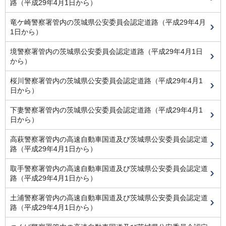
路（平成29年4月1日から）
竜ケ崎警察署管内の茨城県公安委員会認定道路（平成29年4月
1日から）
境警察署管内の茨城県公安委員会認定道路（平成29年4月1日
から）
桜川警察署管内の茨城県公安委員会認定道路（平成29年4月1
日から）
下妻警察署管内の茨城県公安委員会認定道路（平成29年4月1
日から）
高萩警察署管内の高速自動車国道及び茨城県公安委員会認定道
路（平成29年4月1日から）
取手警察署管内の高速自動車国道及び茨城県公安委員会認定道
路（平成29年4月1日から）
土浦警察署管内の高速自動車国道及び茨城県公安委員会認定道
路（平成29年4月1日から）