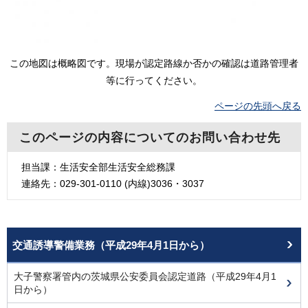
この地図は概略図です。現場が認定路線か否かの確認は道路管理者
等に行ってください。
ページの先頭へ戻る
このページの内容についてのお問い合わせ先
担当課：生活安全部生活安全総務課
連絡先：029-301-0110 (内線)3036・3037
交通誘導警備業務（平成29年4月1日から）
大子警察署管内の茨城県公安委員会認定道路（平成29年4月1
日から）