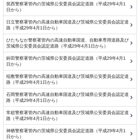
筑西警察署管内の茨城県公安委員会認定道路（平成29年4月1
日から）
日立警察署管内の高速自動車国道及び茨城県公安委員会認定道
路（平成29年4月1日から）
ひたちなか警察署管内の高速自動車国道、自動車専用道路及び
茨城県公安委員会認定道路（平成29年4月1日から）
鉾田警察署管内の茨城県公安委員会認定道路（平成29年4月1
日から）
稲敷警察署管内の高速自動車国道及び茨城県公安委員会認定道
路（平成29年4月1日から）
石岡警察署管内の高速自動車国道及び茨城県公安委員会認定道
路（平成29年4月1日から）
常総警察署管内の高速自動車国道及び茨城県公安委員会認定道
路（平成29年4月1日から）
神栖警察署管内の茨城県公安委員会認定道路（平成29年4月1
日から）