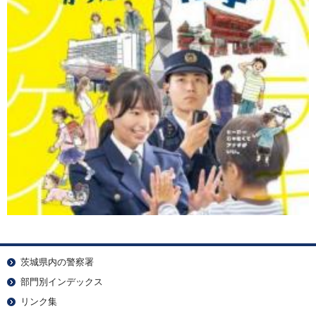
茨城県内の警察署
部門別インデックス
リンク集