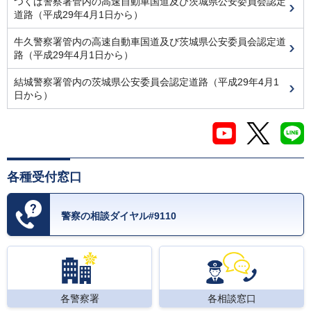
つくば警察署管内の高速自動車国道及び茨城県公安委員会認定
道路（平成29年4月1日から）
牛久警察署管内の高速自動車国道及び茨城県公安委員会認定道
路（平成29年4月1日から）
結城警察署管内の茨城県公安委員会認定道路（平成29年4月1
日から）
各種受付窓口
警察の相談ダイヤル#9110
各警察署
各相談窓口