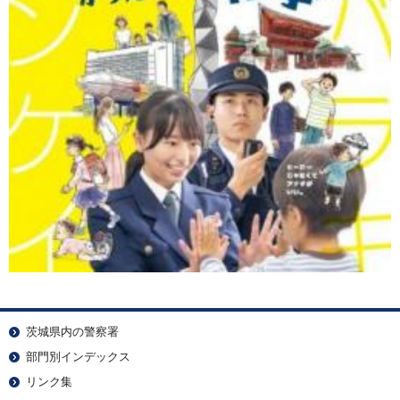
茨城県内の警察署
部門別インデックス
リンク集