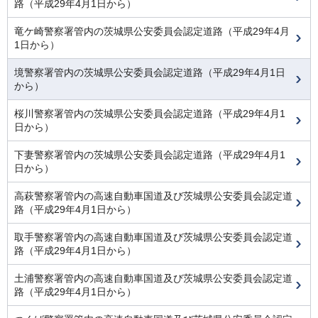
路（平成29年4月1日から）
竜ケ崎警察署管内の茨城県公安委員会認定道路（平成29年4月
1日から）
境警察署管内の茨城県公安委員会認定道路（平成29年4月1日
から）
桜川警察署管内の茨城県公安委員会認定道路（平成29年4月1
日から）
下妻警察署管内の茨城県公安委員会認定道路（平成29年4月1
日から）
高萩警察署管内の高速自動車国道及び茨城県公安委員会認定道
路（平成29年4月1日から）
取手警察署管内の高速自動車国道及び茨城県公安委員会認定道
路（平成29年4月1日から）
土浦警察署管内の高速自動車国道及び茨城県公安委員会認定道
路（平成29年4月1日から）