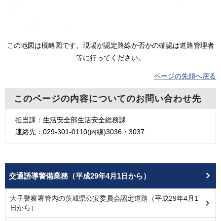
この地図は概略図です。現場が認定路線か否かの確認は道路管理者
等に行ってください。
ページの先頭へ戻る
このページの内容についてのお問い合わせ先
担当課：生活安全部生活安全総務課
連絡先：029-301-0110(内線)3036・3037
交通誘導警備業務（平成29年4月1日から）
大子警察署管内の茨城県公安委員会認定道路（平成29年4月1
日から）