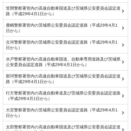
笠間警察署管内の高速自動車国道及び茨城県公安委員会認定道
路（平成29年4月1日から）
鹿嶋警察署管内の茨城県公安委員会認定道路（平成29年4月1
日から）
古河警察署管内の茨城県公安委員会認定道路（平成29年4月1
日から）
水戸警察署管内の高速自動車国道、自動車専用道路及び茨城県
公安委員会認定道路（平成29年4月1日から）
那珂警察署管内の高速自動車国道及び茨城県公安委員会認定道
路（平成29年4月1日から）
行方警察署管内の高速自動車道及び茨城県公安委員会認定道路
（平成29年4月1日から）
大宮警察署管内の茨城県公安委員会認定道路（平成29年4月1
日から）
太田警察署管内の高速自動車国道及び茨城県公安委員会認定道