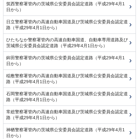
筑西警察署管内の茨城県公安委員会認定道路（平成29年4月1
日から）
日立警察署管内の高速自動車国道及び茨城県公安委員会認定道
路（平成29年4月1日から）
ひたちなか警察署管内の高速自動車国道、自動車専用道路及び
茨城県公安委員会認定道路（平成29年4月1日から）
鉾田警察署管内の茨城県公安委員会認定道路（平成29年4月1
日から）
稲敷警察署管内の高速自動車国道及び茨城県公安委員会認定道
路（平成29年4月1日から）
石岡警察署管内の高速自動車国道及び茨城県公安委員会認定道
路（平成29年4月1日から）
常総警察署管内の高速自動車国道及び茨城県公安委員会認定道
路（平成29年4月1日から）
神栖警察署管内の茨城県公安委員会認定道路（平成29年4月1
日から）