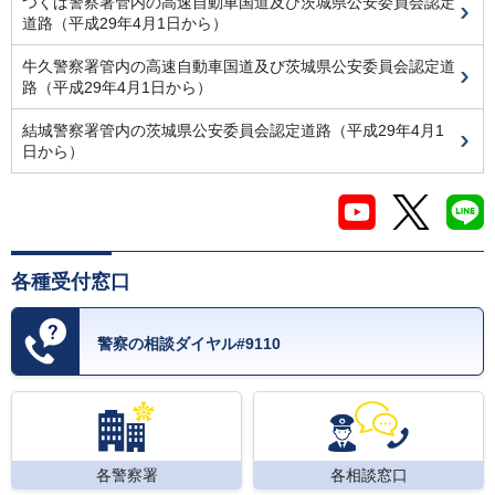
つくば警察署管内の高速自動車国道及び茨城県公安委員会認定
道路（平成29年4月1日から）
牛久警察署管内の高速自動車国道及び茨城県公安委員会認定道
路（平成29年4月1日から）
結城警察署管内の茨城県公安委員会認定道路（平成29年4月1
日から）
各種受付窓口
警察の相談ダイヤル#9110
各警察署
各相談窓口