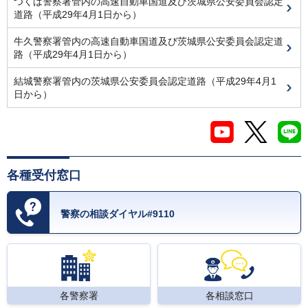
つくば警察署管内の高速自動車国道及び茨城県公安委員会認定
道路（平成29年4月1日から）
牛久警察署管内の高速自動車国道及び茨城県公安委員会認定道
路（平成29年4月1日から）
結城警察署管内の茨城県公安委員会認定道路（平成29年4月1
日から）
各種受付窓口
警察の相談ダイヤル#9110
各警察署
各相談窓口