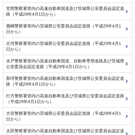
笠間警察署管内の高速自動車国道及び茨城県公安委員会認定道
路（平成29年4月1日から）
鹿嶋警察署管内の茨城県公安委員会認定道路（平成29年4月1
日から）
古河警察署管内の茨城県公安委員会認定道路（平成29年4月1
日から）
水戸警察署管内の高速自動車国道、自動車専用道路及び茨城県
公安委員会認定道路（平成29年4月1日から）
那珂警察署管内の高速自動車国道及び茨城県公安委員会認定道
路（平成29年4月1日から）
行方警察署管内の高速自動車道及び茨城県公安委員会認定道路
（平成29年4月1日から）
大宮警察署管内の茨城県公安委員会認定道路（平成29年4月1
日から）
太田警察署管内の高速自動車国道及び茨城県公安委員会認定道