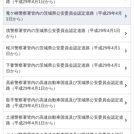
路（平成29年4月1日から）
竜ケ崎警察署管内の茨城県公安委員会認定道路（平成29年4月
1日から）
境警察署管内の茨城県公安委員会認定道路（平成29年4月1日
から）
桜川警察署管内の茨城県公安委員会認定道路（平成29年4月1
日から）
下妻警察署管内の茨城県公安委員会認定道路（平成29年4月1
日から）
高萩警察署管内の高速自動車国道及び茨城県公安委員会認定道
路（平成29年4月1日から）
取手警察署管内の高速自動車国道及び茨城県公安委員会認定道
路（平成29年4月1日から）
土浦警察署管内の高速自動車国道及び茨城県公安委員会認定道
路（平成29年4月1日から）