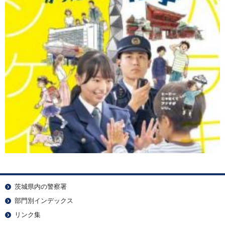
茨城県内の警察署
部門別インデックス
リンク集