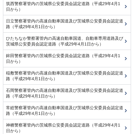
筑西警察署管内の茨城県公安委員会認定道路（平成29年4月1
日から）
日立警察署管内の高速自動車国道及び茨城県公安委員会認定道
路（平成29年4月1日から）
ひたちなか警察署管内の高速自動車国道、自動車専用道路及び
茨城県公安委員会認定道路（平成29年4月1日から）
鉾田警察署管内の茨城県公安委員会認定道路（平成29年4月1
日から）
稲敷警察署管内の高速自動車国道及び茨城県公安委員会認定道
路（平成29年4月1日から）
石岡警察署管内の高速自動車国道及び茨城県公安委員会認定道
路（平成29年4月1日から）
常総警察署管内の高速自動車国道及び茨城県公安委員会認定道
路（平成29年4月1日から）
神栖警察署管内の茨城県公安委員会認定道路（平成29年4月1
日から）