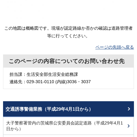
この地図は概略図です。現場が認定路線か否かの確認は道路管理者
等に行ってください。
ページの先頭へ戻る
このページの内容についてのお問い合わせ先
担当課：生活安全部生活安全総務課
連絡先：029-301-0110 (内線)3036・3037
交通誘導警備業務（平成29年4月1日から）
大子警察署管内の茨城県公安委員会認定道路（平成29年4月1
日から）