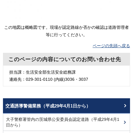
この地図は概略図です。現場が認定路線か否かの確認は道路管理者
等に行ってください。
ページの先頭へ戻る
このページの内容についてのお問い合わせ先
担当課：生活安全部生活安全総務課
連絡先：029-301-0110 (内線)3036・3037
交通誘導警備業務（平成29年4月1日から）
大子警察署管内の茨城県公安委員会認定道路（平成29年4月1
日から）