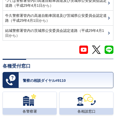
つくば警察署管内の高速自動車国道及び茨城県公安委員会認定
道路（平成29年4月1日から）
牛久警察署管内の高速自動車国道及び茨城県公安委員会認定道
路（平成29年4月1日から）
結城警察署管内の茨城県公安委員会認定道路（平成29年4月1
日から）
各種受付窓口
警察の相談ダイヤル#9110
各警察署
各相談窓口