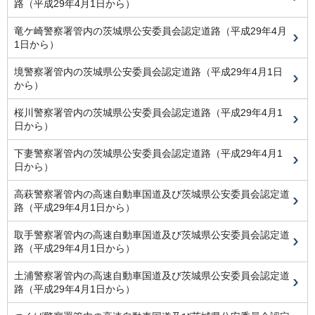
路（平成29年4月1日から）
竜ケ崎警察署管内の茨城県公安委員会認定道路（平成29年4月
1日から）
境警察署管内の茨城県公安委員会認定道路（平成29年4月1日
から）
桜川警察署管内の茨城県公安委員会認定道路（平成29年4月1
日から）
下妻警察署管内の茨城県公安委員会認定道路（平成29年4月1
日から）
高萩警察署管内の高速自動車国道及び茨城県公安委員会認定道
路（平成29年4月1日から）
取手警察署管内の高速自動車国道及び茨城県公安委員会認定道
路（平成29年4月1日から）
土浦警察署管内の高速自動車国道及び茨城県公安委員会認定道
路（平成29年4月1日から）