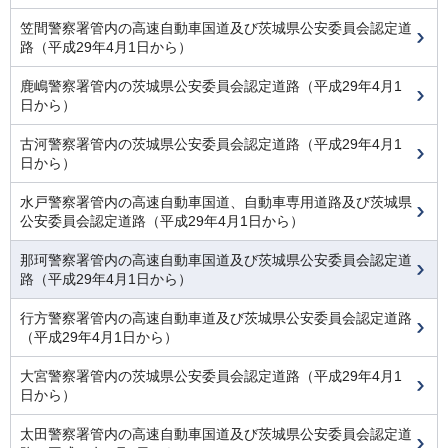
笠間警察署管内の高速自動車国道及び茨城県公安委員会認定道
路（平成29年4月1日から）
鹿嶋警察署管内の茨城県公安委員会認定道路（平成29年4月1
日から）
古河警察署管内の茨城県公安委員会認定道路（平成29年4月1
日から）
水戸警察署管内の高速自動車国道、自動車専用道路及び茨城県
公安委員会認定道路（平成29年4月1日から）
那珂警察署管内の高速自動車国道及び茨城県公安委員会認定道
路（平成29年4月1日から）
行方警察署管内の高速自動車道及び茨城県公安委員会認定道路
（平成29年4月1日から）
大宮警察署管内の茨城県公安委員会認定道路（平成29年4月1
日から）
太田警察署管内の高速自動車国道及び茨城県公安委員会認定道