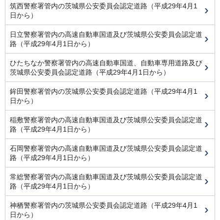
筑西警察署管内の茨城県公安委員会認定道路（平成29年4月1
日から）
日立警察署管内の高速自動車国道及び茨城県公安委員会認定道
路（平成29年4月1日から）
ひたちなか警察署管内の高速自動車国道、自動車専用道路及び
茨城県公安委員会認定道路（平成29年4月1日から）
鉾田警察署管内の茨城県公安委員会認定道路（平成29年4月1
日から）
稲敷警察署管内の高速自動車国道及び茨城県公安委員会認定道
路（平成29年4月1日から）
石岡警察署管内の高速自動車国道及び茨城県公安委員会認定道
路（平成29年4月1日から）
常総警察署管内の高速自動車国道及び茨城県公安委員会認定道
路（平成29年4月1日から）
神栖警察署管内の茨城県公安委員会認定道路（平成29年4月1
日から）