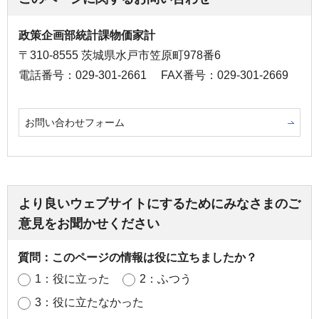
政策企画部統計課物価家計
〒310-8555 茨城県水戸市笠原町978番6
電話番号：029-301-2661
FAX番号：029-301-2669
お問い合わせフォーム
より良いウェブサイトにするためにみなさまのご
意見をお聞かせください
質問：このページの情報は役に立ちましたか？
1：役に立った
2：ふつう
3：役に立たなかった