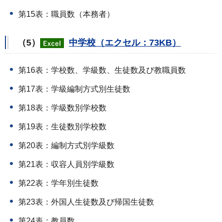
第15表：職員数（本務者）
（5）
中学校（エクセル：73KB）
第16表：学校数、学級数、生徒数及び教職員数
第17表：学級編制方式別生徒数
第18表：学級数別学校数
第19表：生徒数別学校数
第20表：編制方式別学級数
第21表：収容人員別学級数
第22表：学年別生徒数
第23表：外国人生徒数及び帰国生徒数
第24表：教員数