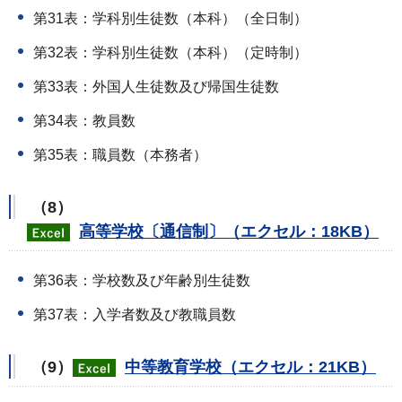
第31表：学科別生徒数（本科）（全日制）
第32表：学科別生徒数（本科）（定時制）
第33表：外国人生徒数及び帰国生徒数
第34表：教員数
第35表：職員数（本務者）
（8）
高等学校〔通信制〕（エクセル：18KB）
第36表：学校数及び年齢別生徒数
第37表：入学者数及び教職員数
（9）
中等教育学校（エクセル：21KB）