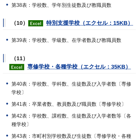
第38表：学校数、学年別生徒数及び教職員数
（10）
特別支援学校（エクセル：15KB）
第39表：学校数、学級数、在学者数及び教職員数
（11）
専修学校・各種学校（エクセル：35KB）
第40表：学校数、学科数、生徒数及び入学者数〔専修
学校〕
第41表：卒業者数、教員数及び職員数〔専修学校〕
第42表：学校数、課程数、生徒数及び入学者数等〔各
種学校〕
第43表：市町村別学校数及び生徒数〔専修学校・各種