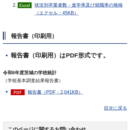
状況別卒業者数・進学率及び就職率の推移
（エクセル：45KB）
報告書（印刷用）
報告書（印刷用）はPDF形式です。
令和6年度茨城の学校統計
（学校基本調査結果報告書）
報告書（PDF：2,041KB）
目次に戻る
このページに関するお問い合わせ