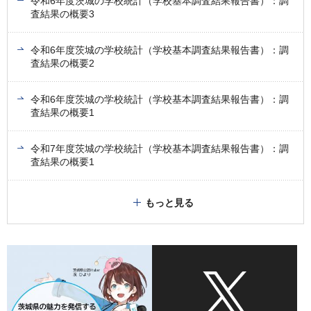
令和6年度茨城の学校統計（学校基本調査結果報告書）：調
査結果の概要3
令和6年度茨城の学校統計（学校基本調査結果報告書）：調
査結果の概要2
令和6年度茨城の学校統計（学校基本調査結果報告書）：調
査結果の概要1
令和7年度茨城の学校統計（学校基本調査結果報告書）：調
査結果の概要1
もっと見る