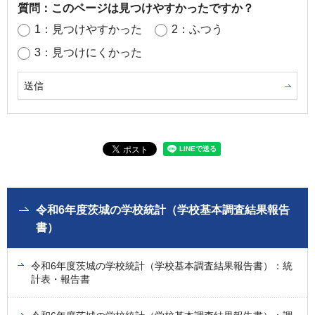
質問：このページは見つけやすかったですか？
1：見つけやすかった
2：ふつう
3：見つけにくかった
令和6年度茨城の学校統計（学校基本調査結果報告
書）
令和6年度茨城の学校統計（学校基本調査結果報告書）：統
計表・報告書