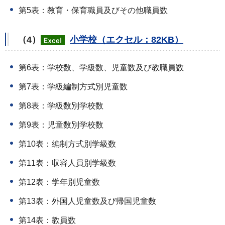
第5表：教育・保育職員及びその他職員数
（4）
小学校（エクセル：82KB）
第6表：学校数、学級数、児童数及び教職員数
第7表：学級編制方式別児童数
第8表：学級数別学校数
第9表：児童数別学校数
第10表：編制方式別学級数
第11表：収容人員別学級数
第12表：学年別児童数
第13表：外国人児童数及び帰国児童数
第14表：教員数