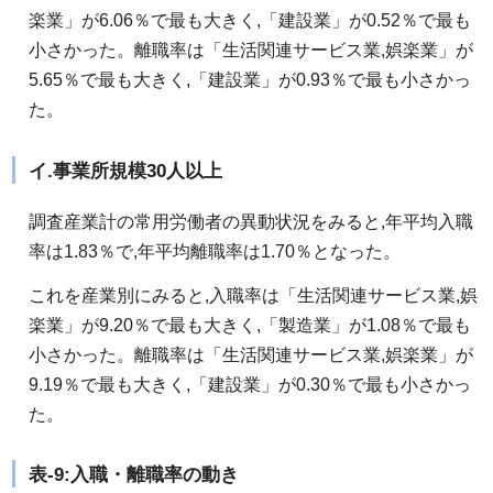
楽業」が6.06％で最も大きく,「建設業」が0.52％で最も
小さかった。離職率は「生活関連サービス業,娯楽業」が
5.65％で最も大きく,「建設業」が0.93％で最も小さかっ
た。
イ.事業所規模30人以上
調査産業計の常用労働者の異動状況をみると,年平均入職
率は1.83％で,年平均離職率は1.70％となった。
これを産業別にみると,入職率は「生活関連サービス業,娯
楽業」が9.20％で最も大きく,「製造業」が1.08％で最も
小さかった。離職率は「生活関連サービス業,娯楽業」が
9.19％で最も大きく,「建設業」が0.30％で最も小さかっ
た。
表-9:入職・離職率の動き