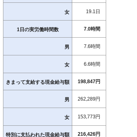
19.1日
女
7.0時間
1日の実労働時間数
7.6時間
男
6.6時間
女
198,847円
きまって支給する現金給与額
262,289円
男
153,773円
女
216,426円
特別に支払われた現金給与額