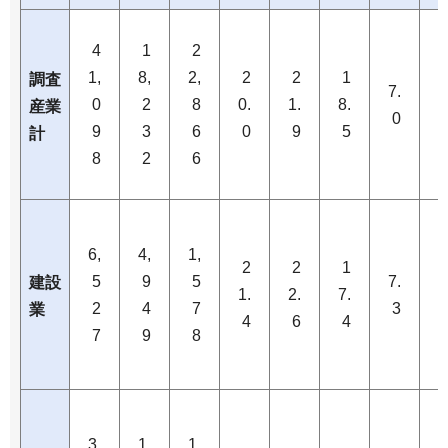
4
1
2
1,
8,
2,
2
2
1
調査
7.
7
0
2
8
0.
1.
8.
産業
0
9
3
6
0
9
5
計
8
2
6
6,
4,
1,
2
2
1
5
9
5
7.
7
建設
1.
2.
7.
2
4
7
3
業
4
6
4
7
9
8
3,
1,
1,