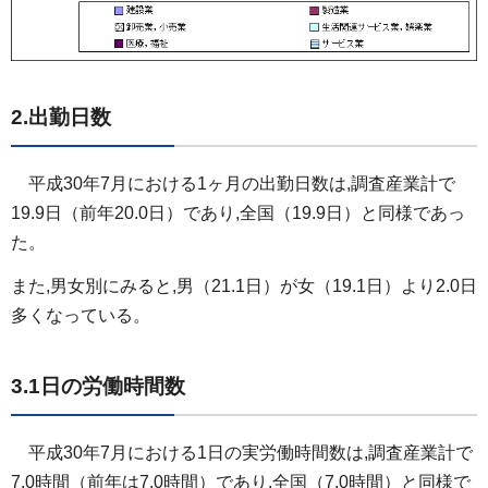
2.出勤日数
平成30年7月における1ヶ月の出勤日数は,調査産業計で
19.9日（前年20.0日）であり,全国（19.9日）と同様であっ
た。
また,男女別にみると,男（21.1日）が女（19.1日）より2.0日
多くなっている。
3.1日の労働時間数
平成30年7月における1日の実労働時間数は,調査産業計で
7.0時間（前年は7.0時間）であり,全国（7.0時間）と同様で