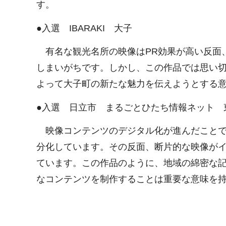
す。
●入選 IBARAKI 大子
有名な観光名所の映像はPR効果が高い反面
しまいがちです。しかし、この作品では思い
よって大子町の新たな魅力を伝えようとする
●入選 日立市 まるごとひたち情報ネット 
映像コンテンツのデジタル化が進んだことで
分化しています。その反面、断片的な映像が
ています。この作品のように、地域の綿密な
なコンテンツを制作することは重要な意味を