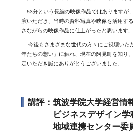
53分という長編の映像作品ではありますが
演いただき、当時の資料写真や映像を活用す
さながらの映像作品に仕上がったと思います
今後もさまざまな世代の方々にご視聴いただ
年たちの想い」に触れ、現在の阿見町を知り
定いただき誠にありがとうございました。
講評：筑波学院大学経営情
ビジネスデザイン学科 
地域連携センター委員