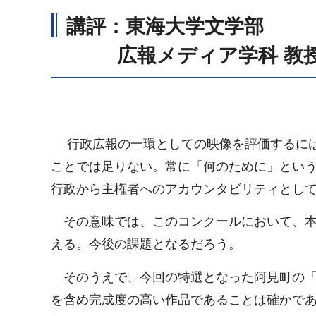
講評：東海大学文学部
広報メディア学科 教授
行政広報の一環としての映像を評価するには
ことでは足りない。常に「何のために」とい
行政から主権者へのアカウンタビリティとし
その意味では、このコンクールにおいて、本
える。今後の課題となるだろう。
そのうえで、今回の特選となった阿見町の「
を含め完成度の高い作品であることは確かで