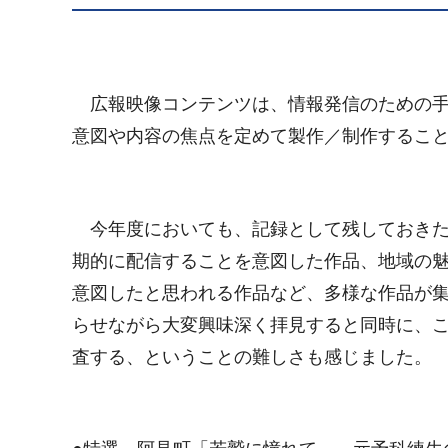
広報映像コンテンツは、情報発信のための手
意図や内容の焦点を定めて製作／制作するこ
今年度においても、記録として残しておきた
期的に配信することを意図した作品、地域の
意図したと思われる作品など、多様な作品が
らせながら大変興味深く拝見すると同時に、
査する、ということの難しさも感じました。