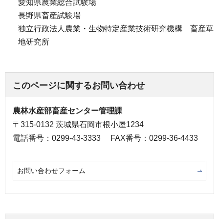
愛知県農業総合試験場
長野県畜産試験場
独立行政法人農業・生物特定産業技術研究機構 畜産草
地研究所
このページに関するお問い合わせ
農林水産部畜産センター管理課
〒315-0132 茨城県石岡市根小屋1234
電話番号：0299-43-3333
FAX番号：0299-36-4433
お問い合わせフォーム