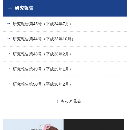
研究報告
研究報告第45号（平成24年7月）
研究報告第44号（平成23年10月）
研究報告第48号（平成28年2月）
研究報告第49号（平成29年1月）
研究報告第50号（平成30年2月）
もっと見る