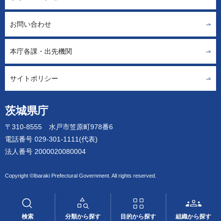
お問い合わせ
本庁各課・出先機関
サイトポリシー
茨城県庁
〒310-8555 水戸市笠原町978番6
電話番号 029-301-1111(代表)
法人番号 2000020080004
Copyright ©Ibaraki Prefectural Government. All rights reserved.
検索
分類から探す
目的から探す
組織から探す