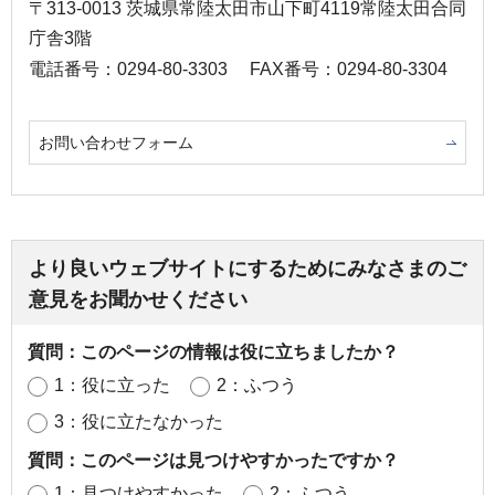
〒313-0013 茨城県常陸太田市山下町4119常陸太田合同
庁舎3階
電話番号：0294-80-3303
FAX番号：0294-80-3304
お問い合わせフォーム
より良いウェブサイトにするためにみなさまのご
意見をお聞かせください
質問：このページの情報は役に立ちましたか？
1：役に立った
2：ふつう
3：役に立たなかった
質問：このページは見つけやすかったですか？
1：見つけやすかった
2：ふつう