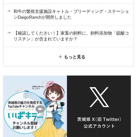
和牛の繁殖支援施設キャトル・ブリーディング・ステーショ
ンDaigoRanchが開所しました
【確認してください！】家畜の飼料に、飼料添加物「硫酸コ
リスチン」が含まれていますか？
もっと見る