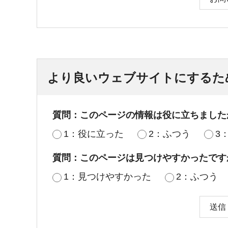
より良いウェブサイトにするた
質問：このページの情報は役に立ちました
1：役に立った
2：ふつう
3
質問：このページは見つけやすかったです
1：見つけやすかった
2：ふつう