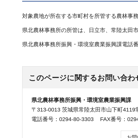
対象農地が所在する市町村を所管する農林事
県北農林事務所の所管は、日立市、常陸太田
県北農林事務所振興・環境室農業振興課電話番号029
このページに関するお問い合わ
県北農林事務所振興・環境室農業振興課
〒313-0013 茨城県常陸太田市山下町41
電話番号：0294-80-3303
FAX番号：0294-
お問