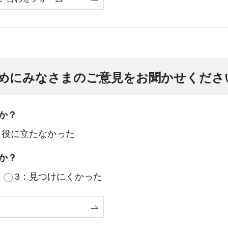
めにみなさまのご意見をお聞かせくださ
か？
：役に立たなかった
か？
3：見つけにくかった