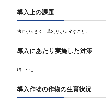
導入上の課題
法面が大きく、草刈りが大変なこと。
導入にあたり実施した対策
特になし
導入作物の作物の生育状況