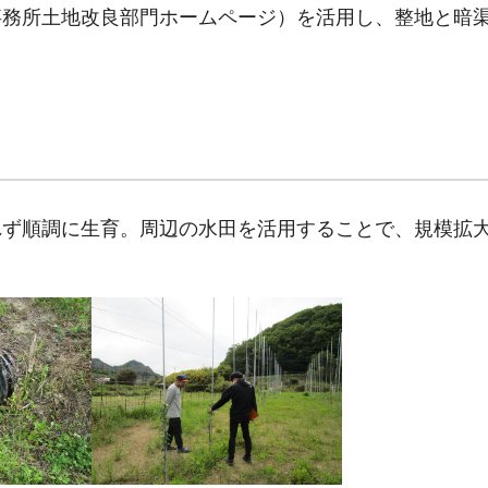
事務所土地改良部門ホームページ）を活用し、整地と暗
れず順調に生育。周辺の水田を活用することで、規模拡