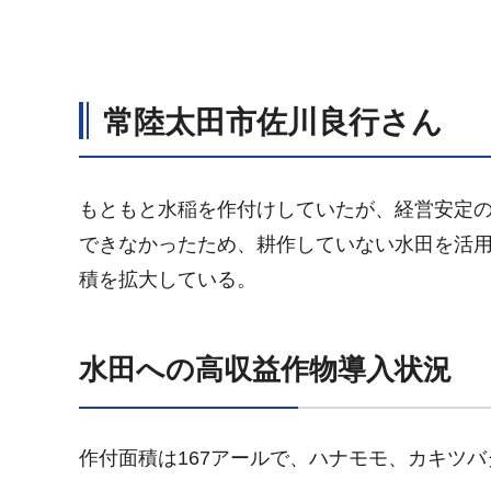
常陸太田市佐川良行さん
もともと水稲を作付けしていたが、経営安定の
できなかったため、耕作していない水田を活
積を拡大している。
水田への高収益作物導入状況
作付面積は167アールで、ハナモモ、カキツ