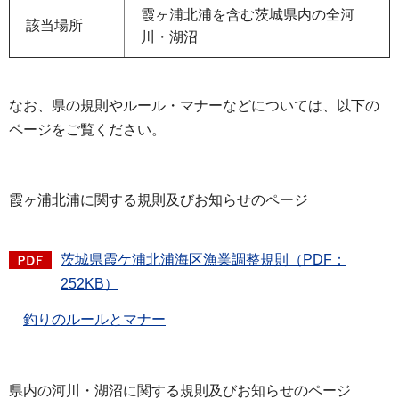
霞ヶ浦北浦を含む茨城県内の全河
該当場所
川・湖沼
なお、県の規則やルール・マナーなどについては、以下の
ページをご覧ください。
霞ヶ浦北浦に関する規則及びお知らせのページ
茨城県霞ケ浦北浦海区漁業調整規則（PDF：
252KB）
釣りのルールとマナー
県内の河川・湖沼に関する規則及びお知らせのページ