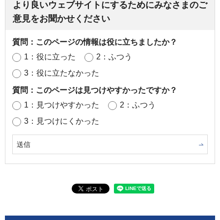
より良いウェブサイトにするためにみなさまのご
意見をお聞かせください
質問：このページの情報は役に立ちましたか？
1：役に立った
2：ふつう
3：役に立たなかった
質問：このページは見つけやすかったですか？
1：見つけやすかった
2：ふつう
3：見つけにくかった