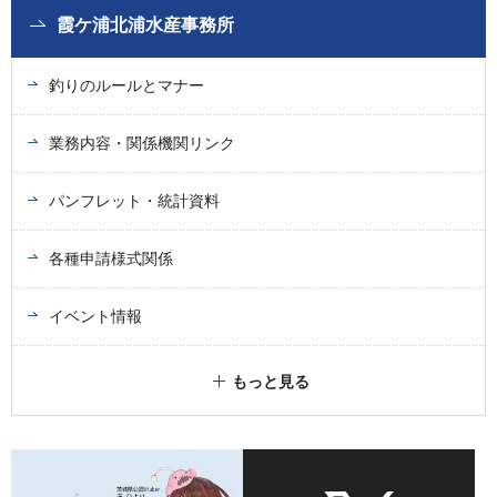
霞ケ浦北浦水産事務所
釣りのルールとマナー
業務内容・関係機関リンク
パンフレット・統計資料
各種申請様式関係
イベント情報
もっと見る